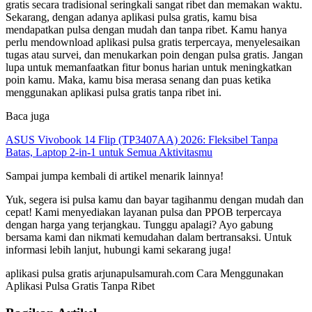
gratis secara tradisional seringkali sangat ribet dan memakan waktu.
Sekarang, dengan adanya aplikasi pulsa gratis, kamu bisa
mendapatkan pulsa dengan mudah dan tanpa ribet. Kamu hanya
perlu mendownload aplikasi pulsa gratis terpercaya, menyelesaikan
tugas atau survei, dan menukarkan poin dengan pulsa gratis. Jangan
lupa untuk memanfaatkan fitur bonus harian untuk meningkatkan
poin kamu. Maka, kamu bisa merasa senang dan puas ketika
menggunakan aplikasi pulsa gratis tanpa ribet ini.
Baca juga
ASUS Vivobook 14 Flip (TP3407AA) 2026: Fleksibel Tanpa
Batas, Laptop 2-in-1 untuk Semua Aktivitasmu
Sampai jumpa kembali di artikel menarik lainnya!
Yuk, segera isi pulsa kamu dan bayar tagihanmu dengan mudah dan
cepat! Kami menyediakan layanan pulsa dan PPOB terpercaya
dengan harga yang terjangkau. Tunggu apalagi? Ayo gabung
bersama kami dan nikmati kemudahan dalam bertransaksi. Untuk
informasi lebih lanjut, hubungi kami sekarang juga!
aplikasi pulsa gratis arjunapulsamurah.com Cara Menggunakan
Aplikasi Pulsa Gratis Tanpa Ribet