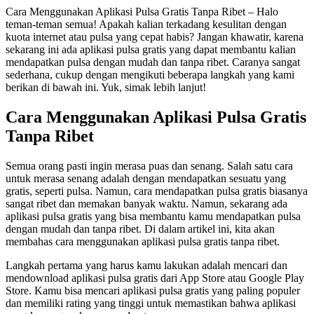
Cara Menggunakan Aplikasi Pulsa Gratis Tanpa Ribet – Halo
teman-teman semua! Apakah kalian terkadang kesulitan dengan
kuota internet atau pulsa yang cepat habis? Jangan khawatir, karena
sekarang ini ada aplikasi pulsa gratis yang dapat membantu kalian
mendapatkan pulsa dengan mudah dan tanpa ribet. Caranya sangat
sederhana, cukup dengan mengikuti beberapa langkah yang kami
berikan di bawah ini. Yuk, simak lebih lanjut!
Cara Menggunakan Aplikasi Pulsa Gratis
Tanpa Ribet
Semua orang pasti ingin merasa puas dan senang. Salah satu cara
untuk merasa senang adalah dengan mendapatkan sesuatu yang
gratis, seperti pulsa. Namun, cara mendapatkan pulsa gratis biasanya
sangat ribet dan memakan banyak waktu. Namun, sekarang ada
aplikasi pulsa gratis yang bisa membantu kamu mendapatkan pulsa
dengan mudah dan tanpa ribet. Di dalam artikel ini, kita akan
membahas cara menggunakan aplikasi pulsa gratis tanpa ribet.
Langkah pertama yang harus kamu lakukan adalah mencari dan
mendownload aplikasi pulsa gratis dari App Store atau Google Play
Store. Kamu bisa mencari aplikasi pulsa gratis yang paling populer
dan memiliki rating yang tinggi untuk memastikan bahwa aplikasi