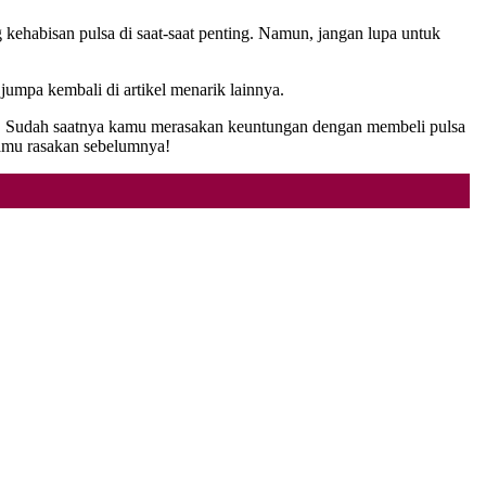
kehabisan pulsa di saat-saat penting. Namun, jangan lupa untuk
jumpa kembali di artikel menarik lainnya.
ya. Sudah saatnya kamu merasakan keuntungan dengan membeli pulsa
amu rasakan sebelumnya!