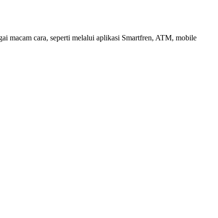
i macam cara, seperti melalui aplikasi Smartfren, ATM, mobile