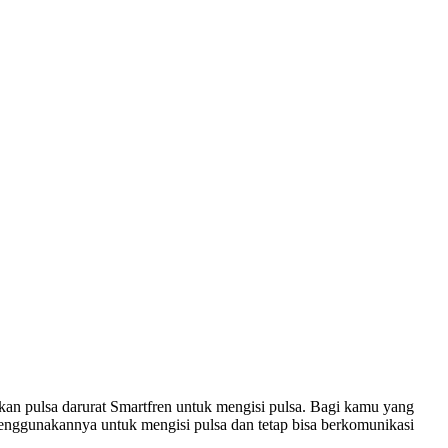
kan pulsa darurat Smartfren untuk mengisi pulsa. Bagi kamu yang
enggunakannya untuk mengisi pulsa dan tetap bisa berkomunikasi