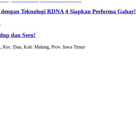
 dengan Teknologi RDNA 4 Siapkan Performa Gahar!
dup dan Seru!
, Kec. Dau, Kab. Malang, Prov. Jawa Timur