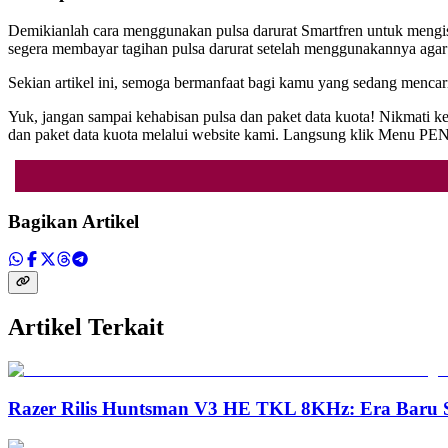
Demikianlah cara menggunakan pulsa darurat Smartfren untuk mengisi
segera membayar tagihan pulsa darurat setelah menggunakannya agar 
Sekian artikel ini, semoga bermanfaat bagi kamu yang sedang mencari
Yuk, jangan sampai kehabisan pulsa dan paket data kuota! Nikmati
dan paket data kuota melalui website kami. Langsung klik Menu 
Bagikan Artikel
Artikel Terkait
Razer Rilis Huntsman V3 HE TKL 8KHz: Era Baru S