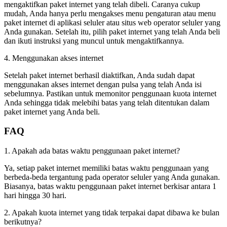
mengaktifkan paket internet yang telah dibeli. Caranya cukup
mudah, Anda hanya perlu mengakses menu pengaturan atau menu
paket internet di aplikasi seluler atau situs web operator seluler yang
Anda gunakan. Setelah itu, pilih paket internet yang telah Anda beli
dan ikuti instruksi yang muncul untuk mengaktifkannya.
4. Menggunakan akses internet
Setelah paket internet berhasil diaktifkan, Anda sudah dapat
menggunakan akses internet dengan pulsa yang telah Anda isi
sebelumnya. Pastikan untuk memonitor penggunaan kuota internet
Anda sehingga tidak melebihi batas yang telah ditentukan dalam
paket internet yang Anda beli.
FAQ
1. Apakah ada batas waktu penggunaan paket internet?
Ya, setiap paket internet memiliki batas waktu penggunaan yang
berbeda-beda tergantung pada operator seluler yang Anda gunakan.
Biasanya, batas waktu penggunaan paket internet berkisar antara 1
hari hingga 30 hari.
2. Apakah kuota internet yang tidak terpakai dapat dibawa ke bulan
berikutnya?