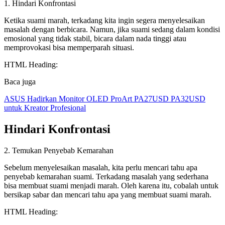
1. Hindari Konfrontasi
Ketika suami marah, terkadang kita ingin segera menyelesaikan
masalah dengan berbicara. Namun, jika suami sedang dalam kondisi
emosional yang tidak stabil, bicara dalam nada tinggi atau
memprovokasi bisa memperparah situasi.
HTML Heading:
Baca juga
ASUS Hadirkan Monitor OLED ProArt PA27USD PA32USD
untuk Kreator Profesional
Hindari Konfrontasi
2. Temukan Penyebab Kemarahan
Sebelum menyelesaikan masalah, kita perlu mencari tahu apa
penyebab kemarahan suami. Terkadang masalah yang sederhana
bisa membuat suami menjadi marah. Oleh karena itu, cobalah untuk
bersikap sabar dan mencari tahu apa yang membuat suami marah.
HTML Heading: