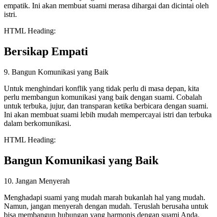
empatik. Ini akan membuat suami merasa dihargai dan dicintai oleh
istri.
HTML Heading:
Bersikap Empati
9. Bangun Komunikasi yang Baik
Untuk menghindari konflik yang tidak perlu di masa depan, kita
perlu membangun komunikasi yang baik dengan suami. Cobalah
untuk terbuka, jujur, dan transparan ketika berbicara dengan suami.
Ini akan membuat suami lebih mudah mempercayai istri dan terbuka
dalam berkomunikasi.
HTML Heading:
Bangun Komunikasi yang Baik
10. Jangan Menyerah
Menghadapi suami yang mudah marah bukanlah hal yang mudah.
Namun, jangan menyerah dengan mudah. Teruslah berusaha untuk
bisa membangun hubungan yang harmonis dengan suami Anda.