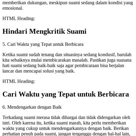
memberikan dukungan, meskipun suami sedang dalam kondisi yang
emosional.
HTML Heading:
Hindari Mengkritik Suami
5. Cari Waktu yang Tepat untuk Berbicara
Ketika suami sudah tenang dan situasinya sedang kondusif, barulah
kita sebaiknya mulai membicarakan masalah. Pastikan juga suasana
hati suami sedang baik-baik saja agar pembicaraan bisa berjalan
lancar dan mencapai solusi yang baik.
HTML Heading:
Cari Waktu yang Tepat untuk Berbicara
6. Mendengarkan dengan Baik
Terkadang suami merasa tidak dihargai dan tidak didengarkan oleh
istri. Oleh karena itu, ketika suami marah, kita perlu memberikan
waktu yang cukup untuk mendengarkannya dengan baik. Berikan
perhatian penuh pada suami, jangan terganggu dengan hal-hal lain,