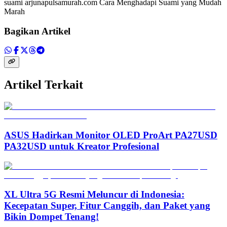
suami arjunapulsamurah.com Cara Menghadapi Suami yang Mudah
Marah
Bagikan Artikel
Artikel Terkait
ASUS Hadirkan Monitor OLED ProArt PA27USD
PA32USD untuk Kreator Profesional
XL Ultra 5G Resmi Meluncur di Indonesia:
Kecepatan Super, Fitur Canggih, dan Paket yang
Bikin Dompet Tenang!