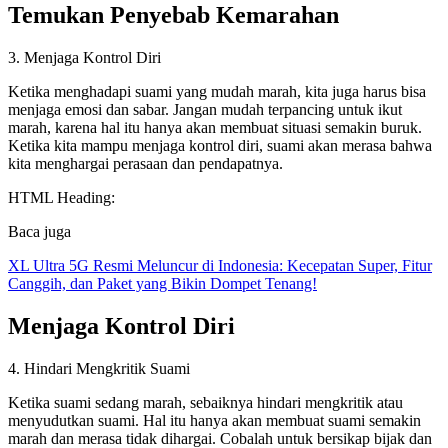
Temukan Penyebab Kemarahan
3. Menjaga Kontrol Diri
Ketika menghadapi suami yang mudah marah, kita juga harus bisa
menjaga emosi dan sabar. Jangan mudah terpancing untuk ikut
marah, karena hal itu hanya akan membuat situasi semakin buruk.
Ketika kita mampu menjaga kontrol diri, suami akan merasa bahwa
kita menghargai perasaan dan pendapatnya.
HTML Heading:
Baca juga
XL Ultra 5G Resmi Meluncur di Indonesia: Kecepatan Super, Fitur
Canggih, dan Paket yang Bikin Dompet Tenang!
Menjaga Kontrol Diri
4. Hindari Mengkritik Suami
Ketika suami sedang marah, sebaiknya hindari mengkritik atau
menyudutkan suami. Hal itu hanya akan membuat suami semakin
marah dan merasa tidak dihargai. Cobalah untuk bersikap bijak dan