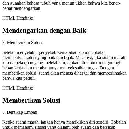
dan gunakan bahasa tubuh yang menunjukkan bahwa kita benar-
benar mendengarkan.
HTML Heading:
Mendengarkan dengan Baik
7. Memberikan Solusi
Setelah mengetahui penyebab kemarahan suami, cobalah
memberikan solusi yang baik dan bijak. Misalnya, jika suami marah
karena pekerjaan yang melelahkan, ajukan ide untuk mengurangi
beban kerja atau membantunya menyelesaikan tugas. Dengan
memberikan solusi, suami akan merasa dihargai dan memperlihatkan
bahwa kita peduli.
HTML Heading:
Memberikan Solusi
8. Bersikap Empati
Ketika suami marah, jangan hanya memikirkan diri sendiri. Cobalah
untuk memahami situasi yang dialami oleh suami dan bersikap