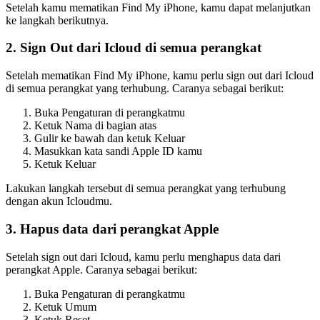
Setelah kamu mematikan Find My iPhone, kamu dapat melanjutkan
ke langkah berikutnya.
2. Sign Out dari Icloud di semua perangkat
Setelah mematikan Find My iPhone, kamu perlu sign out dari Icloud
di semua perangkat yang terhubung. Caranya sebagai berikut:
Buka Pengaturan di perangkatmu
Ketuk Nama di bagian atas
Gulir ke bawah dan ketuk Keluar
Masukkan kata sandi Apple ID kamu
Ketuk Keluar
Lakukan langkah tersebut di semua perangkat yang terhubung
dengan akun Icloudmu.
3. Hapus data dari perangkat Apple
Setelah sign out dari Icloud, kamu perlu menghapus data dari
perangkat Apple. Caranya sebagai berikut:
Buka Pengaturan di perangkatmu
Ketuk Umum
Ketuk Reset