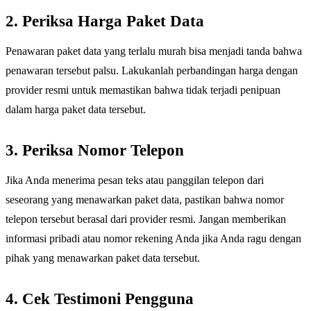
2. Periksa Harga Paket Data
Penawaran paket data yang terlalu murah bisa menjadi tanda bahwa
penawaran tersebut palsu. Lakukanlah perbandingan harga dengan
provider resmi untuk memastikan bahwa tidak terjadi penipuan
dalam harga paket data tersebut.
3. Periksa Nomor Telepon
Jika Anda menerima pesan teks atau panggilan telepon dari
seseorang yang menawarkan paket data, pastikan bahwa nomor
telepon tersebut berasal dari provider resmi. Jangan memberikan
informasi pribadi atau nomor rekening Anda jika Anda ragu dengan
pihak yang menawarkan paket data tersebut.
4. Cek Testimoni Pengguna