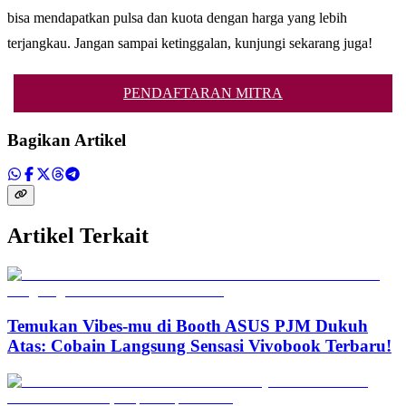
bisa mendapatkan pulsa dan kuota dengan harga yang lebih
terjangkau. Jangan sampai ketinggalan, kunjungi sekarang juga!
PENDAFTARAN MITRA
Bagikan Artikel
Artikel Terkait
Temukan Vibes-mu di Booth ASUS PJM Dukuh
Atas: Cobain Langsung Sensasi Vivobook Terbaru!