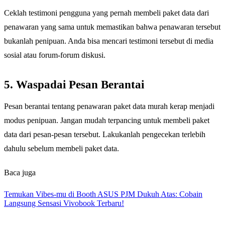
Ceklah testimoni pengguna yang pernah membeli paket data dari
penawaran yang sama untuk memastikan bahwa penawaran tersebut
bukanlah penipuan. Anda bisa mencari testimoni tersebut di media
sosial atau forum-forum diskusi.
5. Waspadai Pesan Berantai
Pesan berantai tentang penawaran paket data murah kerap menjadi
modus penipuan. Jangan mudah terpancing untuk membeli paket
data dari pesan-pesan tersebut. Lakukanlah pengecekan terlebih
dahulu sebelum membeli paket data.
Baca juga
Temukan Vibes-mu di Booth ASUS PJM Dukuh Atas: Cobain
Langsung Sensasi Vivobook Terbaru!