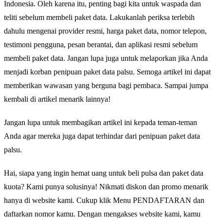
Indonesia. Oleh karena itu, penting bagi kita untuk waspada dan
teliti sebelum membeli paket data. Lakukanlah periksa terlebih
dahulu mengenai provider resmi, harga paket data, nomor telepon,
testimoni pengguna, pesan berantai, dan aplikasi resmi sebelum
membeli paket data. Jangan lupa juga untuk melaporkan jika Anda
menjadi korban penipuan paket data palsu. Semoga artikel ini dapat
memberikan wawasan yang berguna bagi pembaca. Sampai jumpa
kembali di artikel menarik lainnya!
Jangan lupa untuk membagikan artikel ini kepada teman-teman
Anda agar mereka juga dapat terhindar dari penipuan paket data
palsu.
Hai, siapa yang ingin hemat uang untuk beli pulsa dan paket data
kuota? Kami punya solusinya! Nikmati diskon dan promo menarik
hanya di website kami. Cukup klik Menu PENDAFTARAN dan
daftarkan nomor kamu. Dengan mengakses website kami, kamu