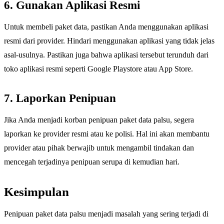
6. Gunakan Aplikasi Resmi
Untuk membeli paket data, pastikan Anda menggunakan aplikasi
resmi dari provider. Hindari menggunakan aplikasi yang tidak jelas
asal-usulnya. Pastikan juga bahwa aplikasi tersebut terunduh dari
toko aplikasi resmi seperti Google Playstore atau App Store.
7. Laporkan Penipuan
Jika Anda menjadi korban penipuan paket data palsu, segera
laporkan ke provider resmi atau ke polisi. Hal ini akan membantu
provider atau pihak berwajib untuk mengambil tindakan dan
mencegah terjadinya penipuan serupa di kemudian hari.
Kesimpulan
Penipuan paket data palsu menjadi masalah yang sering terjadi di