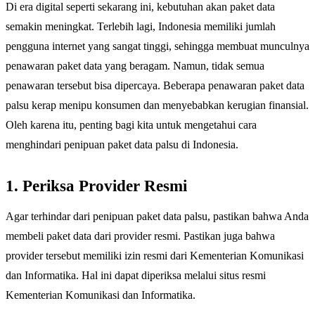
Di era digital seperti sekarang ini, kebutuhan akan paket data
semakin meningkat. Terlebih lagi, Indonesia memiliki jumlah
pengguna internet yang sangat tinggi, sehingga membuat munculnya
penawaran paket data yang beragam. Namun, tidak semua
penawaran tersebut bisa dipercaya. Beberapa penawaran paket data
palsu kerap menipu konsumen dan menyebabkan kerugian finansial.
Oleh karena itu, penting bagi kita untuk mengetahui cara
menghindari penipuan paket data palsu di Indonesia.
1. Periksa Provider Resmi
Agar terhindar dari penipuan paket data palsu, pastikan bahwa Anda
membeli paket data dari provider resmi. Pastikan juga bahwa
provider tersebut memiliki izin resmi dari Kementerian Komunikasi
dan Informatika. Hal ini dapat diperiksa melalui situs resmi
Kementerian Komunikasi dan Informatika.