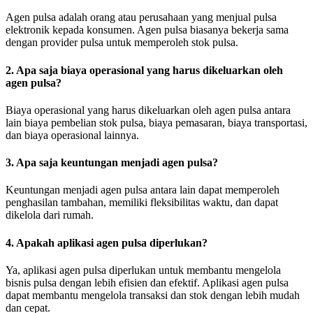
Agen pulsa adalah orang atau perusahaan yang menjual pulsa
elektronik kepada konsumen. Agen pulsa biasanya bekerja sama
dengan provider pulsa untuk memperoleh stok pulsa.
2. Apa saja biaya operasional yang harus dikeluarkan oleh
agen pulsa?
Biaya operasional yang harus dikeluarkan oleh agen pulsa antara
lain biaya pembelian stok pulsa, biaya pemasaran, biaya transportasi,
dan biaya operasional lainnya.
3. Apa saja keuntungan menjadi agen pulsa?
Keuntungan menjadi agen pulsa antara lain dapat memperoleh
penghasilan tambahan, memiliki fleksibilitas waktu, dan dapat
dikelola dari rumah.
4. Apakah aplikasi agen pulsa diperlukan?
Ya, aplikasi agen pulsa diperlukan untuk membantu mengelola
bisnis pulsa dengan lebih efisien dan efektif. Aplikasi agen pulsa
dapat membantu mengelola transaksi dan stok dengan lebih mudah
dan cepat.