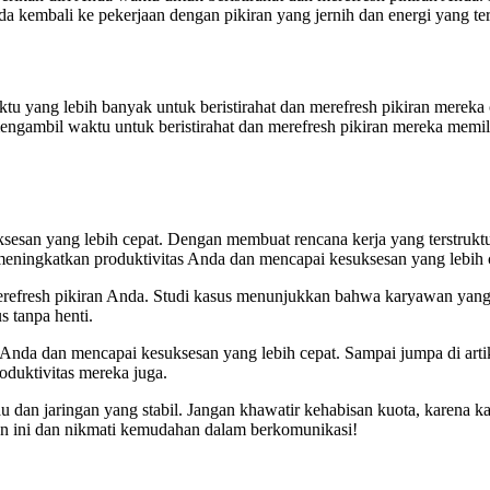
 kembali ke pekerjaan dengan pikiran yang jernih dan energi yang teri
yang lebih banyak untuk beristirahat dan merefresh pikiran mereka c
ngambil waktu untuk beristirahat dan merefresh pikiran mereka memil
esan yang lebih cepat. Dengan membuat rencana kerja yang terstruktu
meningkatkan produktivitas Anda dan mencapai kesuksesan yang lebih 
merefresh pikiran Anda. Studi kasus menunjukkan bahwa karyawan yang
s tanpa henti.
Anda dan mencapai kesuksesan yang lebih cepat. Sampai jumpa di artik
uktivitas mereka juga.
kau dan jaringan yang stabil. Jangan khawatir kehabisan kuota, karena
ini dan nikmati kemudahan dalam berkomunikasi!