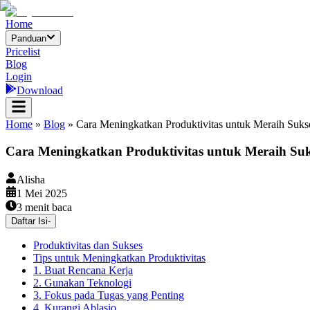
Home
Panduan
Pricelist
Blog
Login
Download
Home
»
Blog
»
Cara Meningkatkan Produktivitas untuk Meraih Suks
Cara Meningkatkan Produktivitas untuk Meraih Suk
Alisha
1 Mei 2025
3
menit baca
Daftar Isi
-
Produktivitas dan Sukses
Tips untuk Meningkatkan Produktivitas
1. Buat Rencana Kerja
2. Gunakan Teknologi
3. Fokus pada Tugas yang Penting
4. Kurangi Ablasio