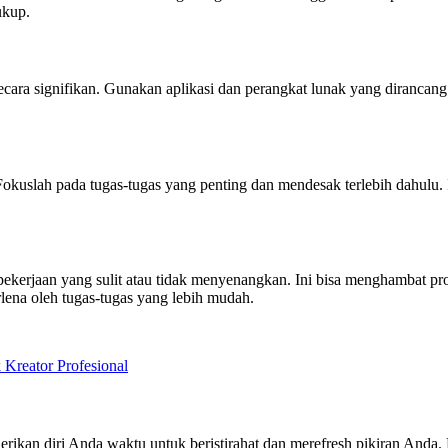
ukup.
cara signifikan. Gunakan aplikasi dan perangkat lunak yang diranca
g. Fokuslah pada tugas-tugas yang penting dan mendesak terlebih dahul
kerjaan yang sulit atau tidak menyenangkan. Ini bisa menghambat pro
erlena oleh tugas-tugas yang lebih mudah.
eator Profesional
rikan diri Anda waktu untuk beristirahat dan merefresh pikiran Anda. 