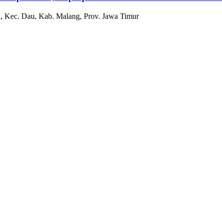
, Kec. Dau, Kab. Malang, Prov. Jawa Timur