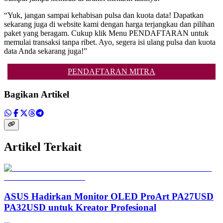
“Yuk, jangan sampai kehabisan pulsa dan kuota data! Dapatkan
sekarang juga di website kami dengan harga terjangkau dan pilihan
paket yang beragam. Cukup klik Menu PENDAFTARAN untuk
memulai transaksi tanpa ribet. Ayo, segera isi ulang pulsa dan kuota
data Anda sekarang juga!”
PENDAFTARAN MITRA
Bagikan Artikel
Artikel Terkait
ASUS Hadirkan Monitor OLED ProArt PA27USD
PA32USD untuk Kreator Profesional