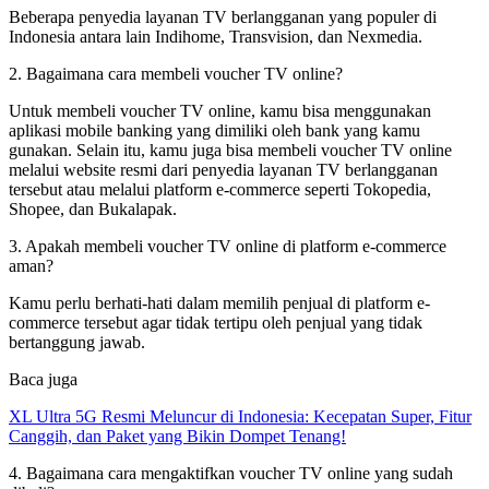
Beberapa penyedia layanan TV berlangganan yang populer di
Indonesia antara lain Indihome, Transvision, dan Nexmedia.
2. Bagaimana cara membeli voucher TV online?
Untuk membeli voucher TV online, kamu bisa menggunakan
aplikasi mobile banking yang dimiliki oleh bank yang kamu
gunakan. Selain itu, kamu juga bisa membeli voucher TV online
melalui website resmi dari penyedia layanan TV berlangganan
tersebut atau melalui platform e-commerce seperti Tokopedia,
Shopee, dan Bukalapak.
3. Apakah membeli voucher TV online di platform e-commerce
aman?
Kamu perlu berhati-hati dalam memilih penjual di platform e-
commerce tersebut agar tidak tertipu oleh penjual yang tidak
bertanggung jawab.
Baca juga
XL Ultra 5G Resmi Meluncur di Indonesia: Kecepatan Super, Fitur
Canggih, dan Paket yang Bikin Dompet Tenang!
4. Bagaimana cara mengaktifkan voucher TV online yang sudah