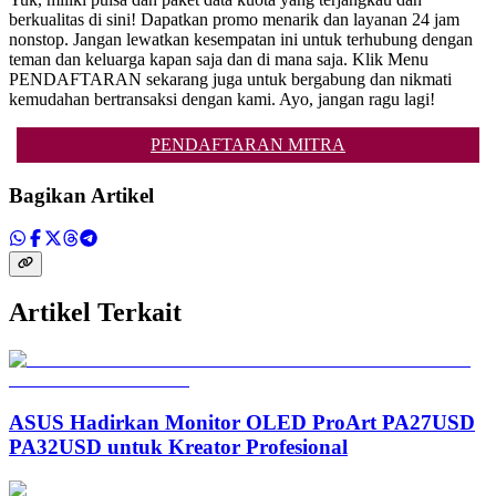
berkualitas di sini! Dapatkan promo menarik dan layanan 24 jam
nonstop. Jangan lewatkan kesempatan ini untuk terhubung dengan
teman dan keluarga kapan saja dan di mana saja. Klik Menu
PENDAFTARAN sekarang juga untuk bergabung dan nikmati
kemudahan bertransaksi dengan kami. Ayo, jangan ragu lagi!
PENDAFTARAN MITRA
Bagikan Artikel
Artikel Terkait
ASUS Hadirkan Monitor OLED ProArt PA27USD
PA32USD untuk Kreator Profesional