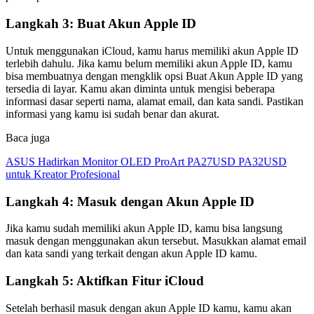
Langkah 3: Buat Akun Apple ID
Untuk menggunakan iCloud, kamu harus memiliki akun Apple ID
terlebih dahulu. Jika kamu belum memiliki akun Apple ID, kamu
bisa membuatnya dengan mengklik opsi Buat Akun Apple ID yang
tersedia di layar. Kamu akan diminta untuk mengisi beberapa
informasi dasar seperti nama, alamat email, dan kata sandi. Pastikan
informasi yang kamu isi sudah benar dan akurat.
Baca juga
ASUS Hadirkan Monitor OLED ProArt PA27USD PA32USD
untuk Kreator Profesional
Langkah 4: Masuk dengan Akun Apple ID
Jika kamu sudah memiliki akun Apple ID, kamu bisa langsung
masuk dengan menggunakan akun tersebut. Masukkan alamat email
dan kata sandi yang terkait dengan akun Apple ID kamu.
Langkah 5: Aktifkan Fitur iCloud
Setelah berhasil masuk dengan akun Apple ID kamu, kamu akan