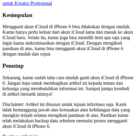
untuk Kreator Profesional
Kesimpulan
Mengganti akun iCloud di iPhone 6 bisa dilakukan dengan mudah.
Kamu hanya perlu keluar dari akun iCloud lama dan masuk ke akun
iCloud baru. Selain itu, kamu juga bisa memilih item apa saja yang
ingin kamu sinkronisasikan dengan iCloud. Dengan mengikuti
panduan di atas, kamu bisa mengganti akun iCloud di iPhone 6
dengan mudah dan cepat.
Penutup
Sekarang, kamu sudah tahu cara mudah ganti akun iCloud di iPhone
6. Jangan lupa untuk membagikan artikel ini kepada teman dan
keluarga yang membutuhkan informasi ini. Sampai jumpa kembali
di artikel menarik lainnya!
Disclaimer: Artikel ini disusun untuk tujuan informasi saja. Kami
tidak bertanggung jawab atas kerusakan atau kehilangan data yang
mungkin terjadi selama mengikuti panduan di atas. Pastikan kamu
telah melakukan backup data sebelum memulai proses mengganti
akun iCloud di iPhone 6.