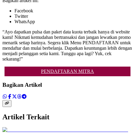
Bagikan artikel ini:
Facebook
Twitter
WhatsApp
“Ayo dapatkan pulsa dan paket data kuota terbaik hanya di website
kami! Nikmati kemudahan bertransaksi dan jangan lewatkan promo
menarik setiap harinya. Segera klik Menu PENDAFTARAN untuk
mendaftar dan mulai berbelanja. Dapatkan keuntungan lebih dengan
menjadi pelanggan setia kami. Tunggu apa lagi? Yuk, cek
sekarang!”
PENDAFTARAN MITRA
Bagikan Artikel
Artikel Terkait