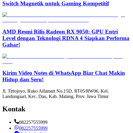
Switch Magnetik untuk Gaming Kompetitif
AMD Resmi Rilis Radeon RX 9050: GPU Entri
Level dengan Teknologi RDNA 4 Siapkan Performa
Gahar!
Kirim Video Notes di WhatsApp Biar Chat Makin
Hidup dan Seru!
Jl. Tirtojoyo, Ruko Alfamart No.15D, RT05/RW06, Kel.
Landungsari, Kec. Dau, Kab. Malang, Prov. Jawa Timur
Kontak
082257555999
082257555999