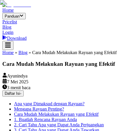
Home
Panduan
Pricelist
Blog
Login
Download
Home
»
Blog
»
Cara Mudah Melakukan Rayuan yang Efektif
Cara Mudah Melakukan Rayuan yang Efektif
Ayunindya
7 Mei 2025
3
menit baca
Daftar Isi
-
Apa yang Dimaksud dengan Rayuan?
Mengapa Rayuan Penting?
Cara Mudah Melakukan Rayuan yang Efektif
1. Buatlah Rencana Rayuan Anda
2. Cari Tahu Apa yang Dapat Anda Perjuangkan
3. Cari Tahu Apa yang Dapat Anda Tawarkan