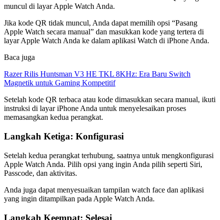
muncul di layar Apple Watch Anda.
Jika kode QR tidak muncul, Anda dapat memilih opsi “Pasang
Apple Watch secara manual” dan masukkan kode yang tertera di
layar Apple Watch Anda ke dalam aplikasi Watch di iPhone Anda.
Baca juga
Razer Rilis Huntsman V3 HE TKL 8KHz: Era Baru Switch
Magnetik untuk Gaming Kompetitif
Setelah kode QR terbaca atau kode dimasukkan secara manual, ikuti
instruksi di layar iPhone Anda untuk menyelesaikan proses
memasangkan kedua perangkat.
Langkah Ketiga: Konfigurasi
Setelah kedua perangkat terhubung, saatnya untuk mengkonfigurasi
Apple Watch Anda. Pilih opsi yang ingin Anda pilih seperti Siri,
Passcode, dan aktivitas.
Anda juga dapat menyesuaikan tampilan watch face dan aplikasi
yang ingin ditampilkan pada Apple Watch Anda.
Langkah Keempat: Selesai