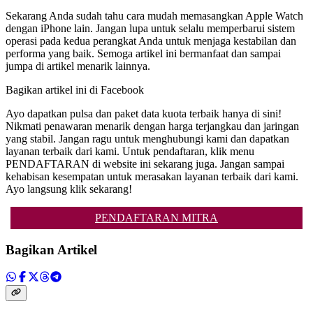
Sekarang Anda sudah tahu cara mudah memasangkan Apple Watch
dengan iPhone lain. Jangan lupa untuk selalu memperbarui sistem
operasi pada kedua perangkat Anda untuk menjaga kestabilan dan
performa yang baik. Semoga artikel ini bermanfaat dan sampai
jumpa di artikel menarik lainnya.
Bagikan artikel ini di Facebook
Ayo dapatkan pulsa dan paket data kuota terbaik hanya di sini!
Nikmati penawaran menarik dengan harga terjangkau dan jaringan
yang stabil. Jangan ragu untuk menghubungi kami dan dapatkan
layanan terbaik dari kami. Untuk pendaftaran, klik menu
PENDAFTARAN di website ini sekarang juga. Jangan sampai
kehabisan kesempatan untuk merasakan layanan terbaik dari kami.
Ayo langsung klik sekarang!
PENDAFTARAN MITRA
Bagikan Artikel