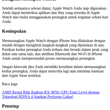
Setelah semuanya selesai diatur, Apple Watch Anda siap digunakan.
Anda dapat memeriksa aplikasi dan fitur yang tersedia di Apple
Watch dan mulai menggunakan perangkat untuk kegiatan sehari-hari
Anda.
Kesimpulan
Memasangkan Apple Watch dengan iPhone bisa dilakukan dengan
mudah dengan mengikuti langkah-langkah yang dijelaskan di atas.
Pastikan kedua perangkat Anda terbaru dan berada dalam jarak yang
dekat satu sama lain, dan aktifkan Bluetooth dan Wi-Fi di iPhone
Anda untuk mempermudah proses memasangkan perangkat.
Jangan khawatir jika Anda memiliki kesulitan dalam memasangkan
kedua perangkat, Anda dapat mencoba lagi atau meminta bantuan
dari Apple Store terdekat.
Baca juga
AMD Resmi Rilis Radeon RX 9050: GPU Entri Level dengan
Teknologi RDNA 4 Siapkan Performa Gahar!
Penutup