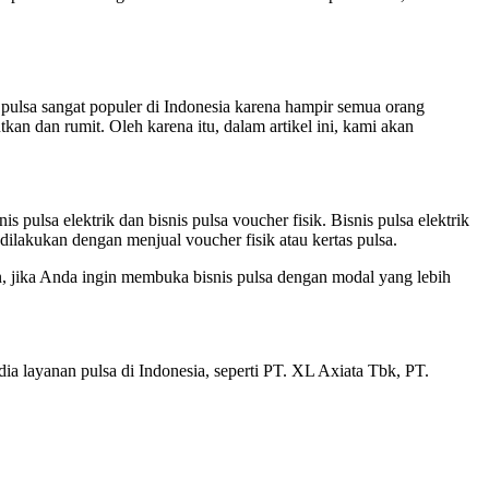
pulsa sangat populer di Indonesia karena hampir semua orang
n dan rumit. Oleh karena itu, dalam artikel ini, kami akan
 pulsa elektrik dan bisnis pulsa voucher fisik. Bisnis pulsa elektrik
 dilakukan dengan menjual voucher fisik atau kertas pulsa.
un, jika Anda ingin membuka bisnis pulsa dengan modal yang lebih
ia layanan pulsa di Indonesia, seperti PT. XL Axiata Tbk, PT.