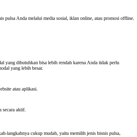
ulsa Anda melalui media sosial, iklan online, atau promosi offline.
al yang dibutuhkan bisa lebih rendah karena Anda tidak perlu
odal yang lebih besar.
bsite atau aplikasi.
secara aktif.
ah-langkahnya cukup mudah, yaitu memilih jenis bisnis pulsa,