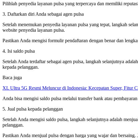
Pilihlah penyedia layanan pulsa yang terpercaya dan memiliki reputa
3. Daftarkan diri Anda sebagai agen pulsa
Setelah menemukan penyedia layanan pulsa yang tepat, langkah selanj
website penyedia layanan pulsa.
Pastikan Anda mengisi formulir pendaftaran dengan benar dan lengk
4. Isi saldo pulsa
Setelah Anda terdaftar sebagai agen pulsa, langkah selanjutnya adal
kepada pelanggan.
Baca juga
XL Ultra 5G Resmi Meluncur di Indonesia: Kecepatan Super, Fitur 
Anda bisa mengisi saldo pulsa melalui transfer bank atau pembayara
5. Jual pulsa kepada pelanggan
Setelah Anda mengisi saldo pulsa, langkah selanjutnya adalah menjual
pelanggan.
Pastikan Anda menjual pulsa dengan harga yang wajar dan bersaing.