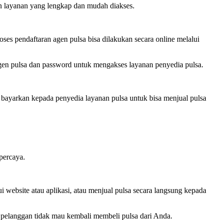
an layanan yang lengkap dan mudah diakses.
ses pendaftaran agen pulsa bisa dilakukan secara online melalui
agen pulsa dan password untuk mengakses layanan penyedia pulsa.
a bayarkan kepada penyedia layanan pulsa untuk bisa menjual pulsa
percaya.
i website atau aplikasi, atau menjual pulsa secara langsung kepada
 pelanggan tidak mau kembali membeli pulsa dari Anda.