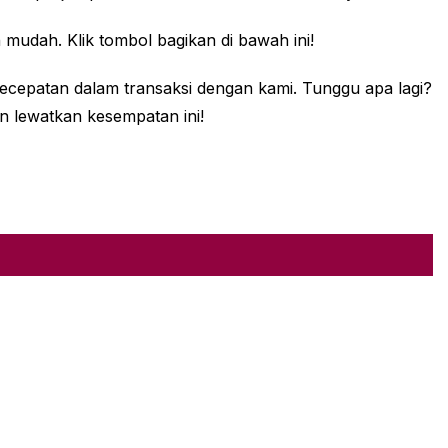
mudah. Klik tombol bagikan di bawah ini!
ecepatan dalam transaksi dengan kami. Tunggu apa lagi?
 lewatkan kesempatan ini!