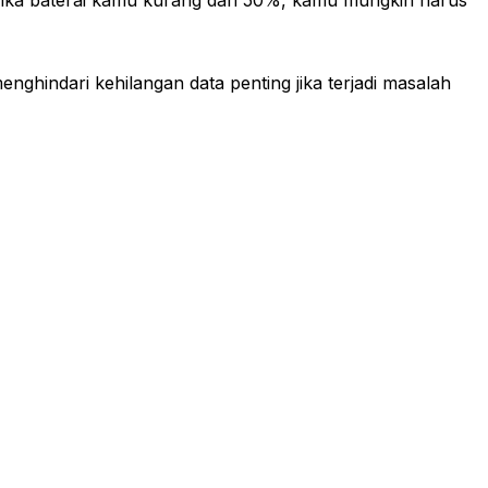
indari kehilangan data penting jika terjadi masalah