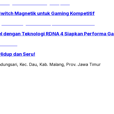
Switch Magnetik untuk Gaming Kompetitif
el dengan Teknologi RDNA 4 Siapkan Performa Ga
Hidup dan Seru!
ndungsari, Kec. Dau, Kab. Malang, Prov. Jawa Timur