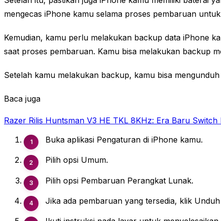
mengecas iPhone kamu selama proses pembaruan untuk 
Kemudian, kamu perlu melakukan backup data iPhone kam
saat proses pembaruan. Kamu bisa melakukan backup mela
Setelah kamu melakukan backup, kamu bisa mengunduh d
Baca juga
Razer Rilis Huntsman V3 HE TKL 8KHz: Era Baru Switch 
Buka aplikasi Pengaturan di iPhone kamu.
Pilih opsi Umum.
Pilih opsi Pembaruan Perangkat Lunak.
Jika ada pembaruan yang tersedia, klik Unduh