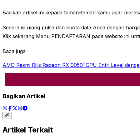
Bagikan artikel ini kepada teman-teman kamu agar mereka
Segera isi ulang pulsa dan kuota data Anda dengan harga
Klik sekarang Menu PENDAFTARAN pada website ini untu
Baca juga
AMD Resmi Rilis Radeon RX 9050: GPU Entri Level deng
Bagikan Artikel
Artikel Terkait