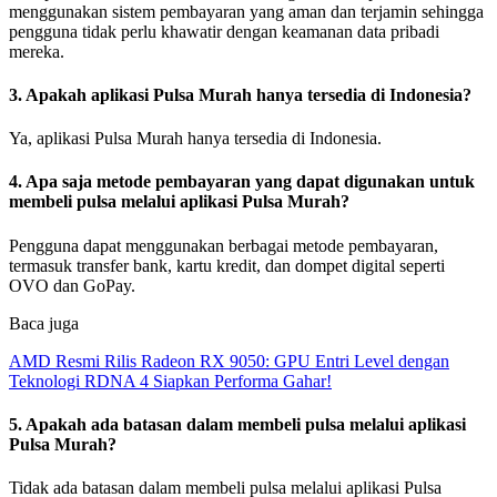
menggunakan sistem pembayaran yang aman dan terjamin sehingga
pengguna tidak perlu khawatir dengan keamanan data pribadi
mereka.
3. Apakah aplikasi Pulsa Murah hanya tersedia di Indonesia?
Ya, aplikasi Pulsa Murah hanya tersedia di Indonesia.
4. Apa saja metode pembayaran yang dapat digunakan untuk
membeli pulsa melalui aplikasi Pulsa Murah?
Pengguna dapat menggunakan berbagai metode pembayaran,
termasuk transfer bank, kartu kredit, dan dompet digital seperti
OVO dan GoPay.
Baca juga
AMD Resmi Rilis Radeon RX 9050: GPU Entri Level dengan
Teknologi RDNA 4 Siapkan Performa Gahar!
5. Apakah ada batasan dalam membeli pulsa melalui aplikasi
Pulsa Murah?
Tidak ada batasan dalam membeli pulsa melalui aplikasi Pulsa