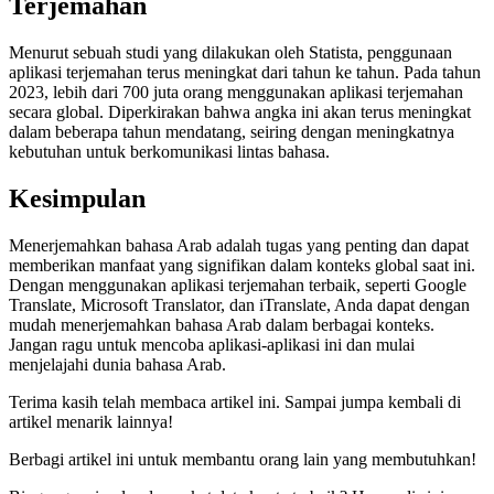
Terjemahan
Menurut sebuah studi yang dilakukan oleh Statista, penggunaan
aplikasi terjemahan terus meningkat dari tahun ke tahun. Pada tahun
2023, lebih dari 700 juta orang menggunakan aplikasi terjemahan
secara global. Diperkirakan bahwa angka ini akan terus meningkat
dalam beberapa tahun mendatang, seiring dengan meningkatnya
kebutuhan untuk berkomunikasi lintas bahasa.
Kesimpulan
Menerjemahkan bahasa Arab adalah tugas yang penting dan dapat
memberikan manfaat yang signifikan dalam konteks global saat ini.
Dengan menggunakan aplikasi terjemahan terbaik, seperti Google
Translate, Microsoft Translator, dan iTranslate, Anda dapat dengan
mudah menerjemahkan bahasa Arab dalam berbagai konteks.
Jangan ragu untuk mencoba aplikasi-aplikasi ini dan mulai
menjelajahi dunia bahasa Arab.
Terima kasih telah membaca artikel ini. Sampai jumpa kembali di
artikel menarik lainnya!
Berbagi artikel ini untuk membantu orang lain yang membutuhkan!