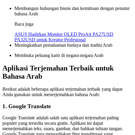
Membangun hubungan bisnis dan kemitraan dengan penutur
bahasa Arab
Baca juga
ASUS Hadirkan Monitor OLED ProArt PA27USD
PA32USD untuk Kreator Profesional
Meningkatkan pemahaman budaya dan tradisi Arab
Membuka peluang karir di negara-negara Arab
Aplikasi Terjemahan Terbaik untuk
Bahasa Arab
Berikut adalah beberapa aplikasi terjemahan terbaik yang dapat
Anda gunakan untuk menerjemahkan bahasa Arab:
1. Google Translate
Google Translate adalah salah satu aplikasi terjemahan paling
populer yang tersedia secara gratis. Aplikasi ini dapat
menerjemahkan teks, suara, gambar, dan bahkan tulisan tangan.
Google Translate juga menyediakan fitur transliterasi yang