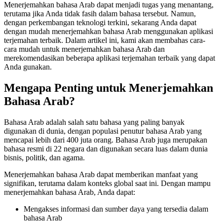
Menerjemahkan bahasa Arab dapat menjadi tugas yang menantang,
terutama jika Anda tidak fasih dalam bahasa tersebut. Namun,
dengan perkembangan teknologi terkini, sekarang Anda dapat
dengan mudah menerjemahkan bahasa Arab menggunakan aplikasi
terjemahan terbaik. Dalam artikel ini, kami akan membahas cara-
cara mudah untuk menerjemahkan bahasa Arab dan
merekomendasikan beberapa aplikasi terjemahan terbaik yang dapat
Anda gunakan.
Mengapa Penting untuk Menerjemahkan
Bahasa Arab?
Bahasa Arab adalah salah satu bahasa yang paling banyak
digunakan di dunia, dengan populasi penutur bahasa Arab yang
mencapai lebih dari 400 juta orang. Bahasa Arab juga merupakan
bahasa resmi di 22 negara dan digunakan secara luas dalam dunia
bisnis, politik, dan agama.
Menerjemahkan bahasa Arab dapat memberikan manfaat yang
signifikan, terutama dalam konteks global saat ini. Dengan mampu
menerjemahkan bahasa Arab, Anda dapat:
Mengakses informasi dan sumber daya yang tersedia dalam
bahasa Arab