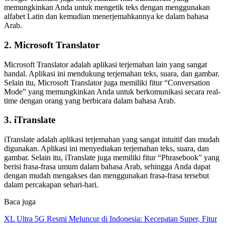
memungkinkan Anda untuk mengetik teks dengan menggunakan
alfabet Latin dan kemudian menerjemahkannya ke dalam bahasa
Arab.
2. Microsoft Translator
Microsoft Translator adalah aplikasi terjemahan lain yang sangat
handal. Aplikasi ini mendukung terjemahan teks, suara, dan gambar.
Selain itu, Microsoft Translator juga memiliki fitur “Conversation
Mode” yang memungkinkan Anda untuk berkomunikasi secara real-
time dengan orang yang berbicara dalam bahasa Arab.
3. iTranslate
iTranslate adalah aplikasi terjemahan yang sangat intuitif dan mudah
digunakan. Aplikasi ini menyediakan terjemahan teks, suara, dan
gambar. Selain itu, iTranslate juga memiliki fitur “Phrasebook” yang
berisi frasa-frasa umum dalam bahasa Arab, sehingga Anda dapat
dengan mudah mengakses dan menggunakan frasa-frasa tersebut
dalam percakapan sehari-hari.
Baca juga
XL Ultra 5G Resmi Meluncur di Indonesia: Kecepatan Super, Fitur