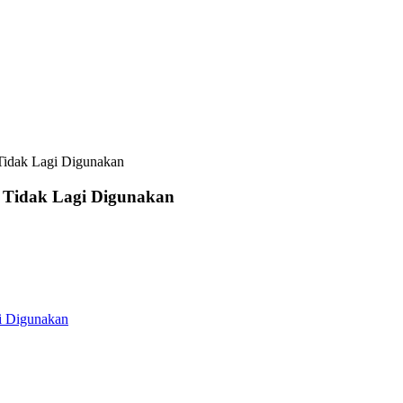
Tidak Lagi Digunakan
 Tidak Lagi Digunakan
i Digunakan