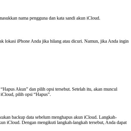
 masukkan nama pengguna dan kata sandi akun iCloud.
k lokasi iPhone Anda jika hilang atau dicuri. Namun, jika Anda ingin
Hapus Akun” dan pilih opsi tersebut. Setelah itu, akan muncul
iCloud, pilih opsi “Hapus”.
lakukan backup data sebelum menghapus akun iCloud. Langkah-
un iCloud. Dengan mengikuti langkah-langkah tersebut, Anda dapat