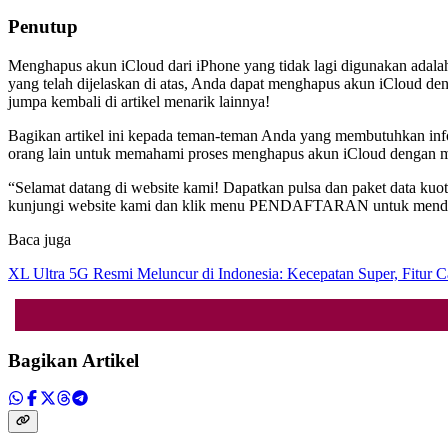
Penutup
Menghapus akun iCloud dari iPhone yang tidak lagi digunakan adalah
yang telah dijelaskan di atas, Anda dapat menghapus akun iCloud 
jumpa kembali di artikel menarik lainnya!
Bagikan artikel ini kepada teman-teman Anda yang membutuhkan info
orang lain untuk memahami proses menghapus akun iCloud dengan 
“Selamat datang di website kami! Dapatkan pulsa dan paket data kuo
kunjungi website kami dan klik menu PENDAFTARAN untuk mendapa
Baca juga
XL Ultra 5G Resmi Meluncur di Indonesia: Kecepatan Super, Fitur 
Bagikan Artikel