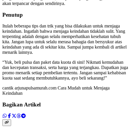
akan terpancar dengan sendirinya.
Penutup
Itulah beberapa tips dan trik yang bisa dilakukan untuk menjaga
keindahan. Ingatlah bahwa menjaga keindahan tidaklah sulit. Yang
terpenting adalah dengan selalu memperhatikan kesehatan tubuh
kita. Jangan lupa untuk selalu merasa bahagia dan bersyukur atas
keindahan yang ada di sekitar kita. Sampai jumpa kembali di artikel
menarik lainnya.
“Yuk, beli pulsa dan paket data kuota di sini! Nikmati kemudahan
dan kecepatan transaksi, serta harga yang terjangkau. Dapatkan juga
promo menarik setiap pembelian tertentu. Jangan sampai kehabisan
kuota saat sedang membutuhkannya, ayo beli sekarang!”
cantik arjunapulsamurah.com Cara Mudah untuk Menjaga
Keindahan
Bagikan Artikel