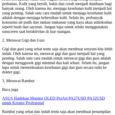
perhatian. Kulit yang bersih, halus dan cerah menjadi dambaan bagi
banyak orang. Oleh karena itu, menjaga kesehatan kulit menjadi hal
yang penting. Salah satu cara mudah untuk menjaga kesehatan kulit
adalah dengan menjaga kebersihan kulit. Selain itu, perbanyak
konsumsi air putih dan makan makanan yang kaya akan antioksidan
seperti buah dan sayuran. Jangan lupa untuk selalu menggunakan
sunscreen saat beraktivitas di luar ruangan.
2. Merawat Gigi dan Gusi
Gigi dan gusi yang sehat tentu saja akan membuat senyum kita lebih
indah. Oleh karena itu, merawat gigi dan gusi menjadi hal yang
penting. Salah satu cara mudah untuk merawat gigi dan gusi adalah
dengan menggosok gigi minimal dua kali sehari. Selain itu, jangan
lupa untuk memeriksakan kesehatan gigi dan gusi secara rutin ke
dokter gigi.
3. Merawat Rambut
Baca juga
ASUS Hadirkan Monitor OLED ProArt PA27USD PA32USD
untuk Kreator Profesional
Rambut yang sehat dan indah tentu saja akan membuat penampilan