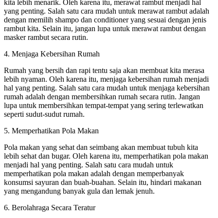
kita lebih menarik. Oleh karena itu, merawat rambut menjadi hal
yang penting. Salah satu cara mudah untuk merawat rambut adalah
dengan memilih shampo dan conditioner yang sesuai dengan jenis
rambut kita. Selain itu, jangan lupa untuk merawat rambut dengan
masker rambut secara rutin.
4. Menjaga Kebersihan Rumah
Rumah yang bersih dan rapi tentu saja akan membuat kita merasa
lebih nyaman. Oleh karena itu, menjaga kebersihan rumah menjadi
hal yang penting. Salah satu cara mudah untuk menjaga kebersihan
rumah adalah dengan membersihkan rumah secara rutin. Jangan
lupa untuk membersihkan tempat-tempat yang sering terlewatkan
seperti sudut-sudut rumah.
5. Memperhatikan Pola Makan
Pola makan yang sehat dan seimbang akan membuat tubuh kita
lebih sehat dan bugar. Oleh karena itu, memperhatikan pola makan
menjadi hal yang penting. Salah satu cara mudah untuk
memperhatikan pola makan adalah dengan memperbanyak
konsumsi sayuran dan buah-buahan. Selain itu, hindari makanan
yang mengandung banyak gula dan lemak jenuh.
6. Berolahraga Secara Teratur