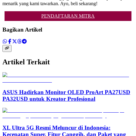
menarik yang kami tawarkan. Ayo, beli sekarang!
PENDAFTARAN MITRA
Bagikan Artikel
Artikel Terkait
ASUS Hadirkan Monitor OLED ProArt PA27USD
PA32USD untuk Kreator Profesional
XL Ultra 5G Resmi Meluncur di Indonesia:
Kecepatan Super, Fitur Canggih, dan Paket yang