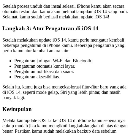
Setelah proses unduh dan instal selesai, iPhone kamu akan secara
otomatis restart dan kamu akan melihat tampilan iOS 14 yang baru.
Selamat, kamu sudah berhasil melakukan update iOS 14!
Langkah 3: Atur Pengaturan di iOS 14
Setelah melakukan update iOS 14, kamu perlu mengatur kembali
beberapa pengaturan di iPhone kamu. Beberapa pengaturan yang
perlu kamu atur kembali antara lain:
Pengaturan jaringan Wi-Fi dan Bluetooth.
Pengaturan otomatis kunci layar.
Pengaturan notifikasi dan suara.
Pengaturan aksesibilitas.
Selain itu, kamu juga bisa mengeksplorasi fitur-fitur baru yang ada
di iOS 14, seperti mode gelap, Siri yang lebih pintar, dan masih
banyak lagi.
Kesimpulan
Melakukan update iOS 12 ke iOS 14 di iPhone kamu sebenarnya
cukup mudah jika kamu mengikuti langkah-langkah di atas dengan
benar. Pastikan kamu sudah melakukan backup data sebelum