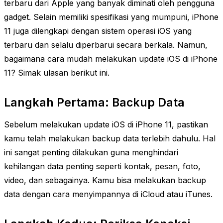
terbaru dari Apple yang banyak diminati oleh pengguna
gadget. Selain memiliki spesifikasi yang mumpuni, iPhone
11 juga dilengkapi dengan sistem operasi iOS yang
terbaru dan selalu diperbarui secara berkala. Namun,
bagaimana cara mudah melakukan update iOS di iPhone
11? Simak ulasan berikut ini.
Langkah Pertama: Backup Data
Sebelum melakukan update iOS di iPhone 11, pastikan
kamu telah melakukan backup data terlebih dahulu. Hal
ini sangat penting dilakukan guna menghindari
kehilangan data penting seperti kontak, pesan, foto,
video, dan sebagainya. Kamu bisa melakukan backup
data dengan cara menyimpannya di iCloud atau iTunes.