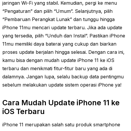
jaringan Wi-Fi yang stabil. Kemudian, pergi ke menu
“Pengaturan” dan pilih “Umum”. Selanjutnya, pilih
“Pembaruan Perangkat Lunak” dan tunggu hingga
iPhone 11mu mencari update terbaru. Jika ada update
yang tersedia, pilih “Unduh dan Instal”. Pastikan iPhone
11mu memiliki daya baterai yang cukup dan biarkan
proses update berjalan hingga selesai. Dengan cara ini,
kamu bisa dengan mudah update iPhone 11 ke iOS
terbaru dan menikmati fitur-fitur baru yang ada di
dalamnya. Jangan lupa, selalu backup data pentingmu
sebelum melakukan update sistem operasi iPhone ya!
Cara Mudah Update iPhone 11 ke
iOS Terbaru
iPhone 11 merupakan salah satu produk smartphone