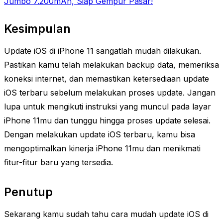
Jumbo 7.200mAh, Siap Gempur Pasar!
Kesimpulan
Update iOS di iPhone 11 sangatlah mudah dilakukan.
Pastikan kamu telah melakukan backup data, memeriksa
koneksi internet, dan memastikan ketersediaan update
iOS terbaru sebelum melakukan proses update. Jangan
lupa untuk mengikuti instruksi yang muncul pada layar
iPhone 11mu dan tunggu hingga proses update selesai.
Dengan melakukan update iOS terbaru, kamu bisa
mengoptimalkan kinerja iPhone 11mu dan menikmati
fitur-fitur baru yang tersedia.
Penutup
Sekarang kamu sudah tahu cara mudah update iOS di