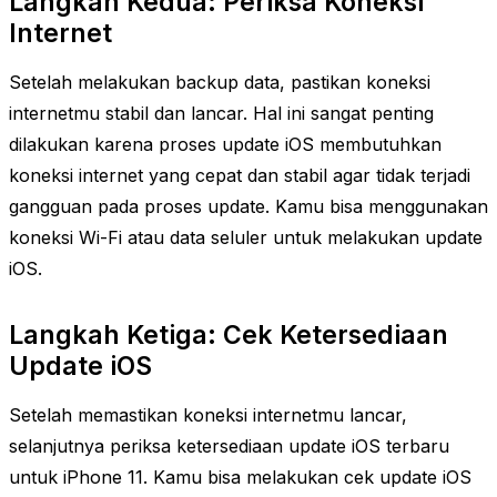
Langkah Kedua: Periksa Koneksi
Internet
Setelah melakukan backup data, pastikan koneksi
internetmu stabil dan lancar. Hal ini sangat penting
dilakukan karena proses update iOS membutuhkan
koneksi internet yang cepat dan stabil agar tidak terjadi
gangguan pada proses update. Kamu bisa menggunakan
koneksi Wi-Fi atau data seluler untuk melakukan update
iOS.
Langkah Ketiga: Cek Ketersediaan
Update iOS
Setelah memastikan koneksi internetmu lancar,
selanjutnya periksa ketersediaan update iOS terbaru
untuk iPhone 11. Kamu bisa melakukan cek update iOS