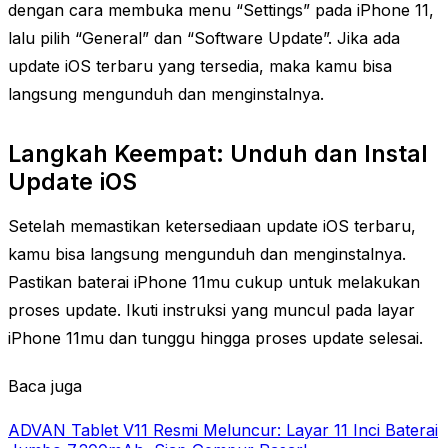
dengan cara membuka menu “Settings” pada iPhone 11,
lalu pilih “General” dan “Software Update”. Jika ada
update iOS terbaru yang tersedia, maka kamu bisa
langsung mengunduh dan menginstalnya.
Langkah Keempat: Unduh dan Instal
Update iOS
Setelah memastikan ketersediaan update iOS terbaru,
kamu bisa langsung mengunduh dan menginstalnya.
Pastikan baterai iPhone 11mu cukup untuk melakukan
proses update. Ikuti instruksi yang muncul pada layar
iPhone 11mu dan tunggu hingga proses update selesai.
Baca juga
ADVAN Tablet V11 Resmi Meluncur: Layar 11 Inci Baterai