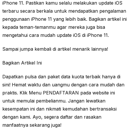
iPhone 11. Pastikan kamu selalu melakukan update iOS
terbaru secara berkala untuk mendapatkan pengalaman
penggunaan iPhone 11 yang lebih baik. Bagikan artikel ini
kepada teman-temanmu agar mereka juga bisa
mengetahui cara mudah update iOS di iPhone 11.
Sampai jumpa kembali di artikel menarik lainnya!
Bagikan Artikel Ini
Dapatkan pulsa dan paket data kuota terbaik hanya di
sini! Hemat waktu dan uangmu dengan cara mudah dan
praktis. Klik Menu PENDAFTARAN pada website ini
untuk memulai pembelianmu. Jangan lewatkan
kesempatan ini dan nikmati kemudahan bertransaksi
dengan kami. Ayo, segera daftar dan rasakan
manfaatnya sekarang juga!