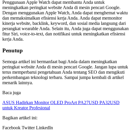
Penggunaan Apple Watch dapat membantu Anda untuk
meningkatkan peringkat website Anda di mesin pencari Google.
Dengan menggunakan Apple Watch, Anda dapat menghemat waktu
dan memaksimalkan efisiensi kerja Anda. Anda dapat memonitor
kinerja website, backlink, keyword, dan sosial media langsung dari
perangkat wearable Anda. Selain itu, Anda juga dapat menggunakan
fitur Siri, voice-to-text, dan notifikasi untuk meningkatkan efisiensi
kerja Anda.
Penutup
Semoga artikel ini bermanfaat bagi Anda dalam meningkatkan
peringkat website Anda di mesin pencari Google. Jangan lupa untuk
terus memperbarui pengetahuan Anda tentang SEO dan mengikuti
perkembangan teknologi terbaru. Sampai jumpa kembali di artikel
menarik lainnya.
Baca juga
ASUS Hadirkan Monitor OLED ProArt PA27USD PA32USD
untuk Kreator Profesional
Bagikan artikel ini:
Facebook Twitter LinkedIn