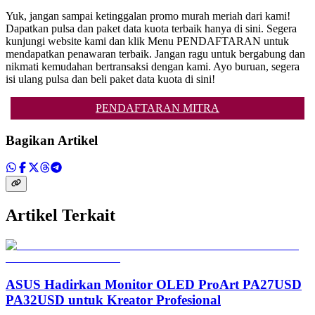
Yuk, jangan sampai ketinggalan promo murah meriah dari kami!
Dapatkan pulsa dan paket data kuota terbaik hanya di sini. Segera
kunjungi website kami dan klik Menu PENDAFTARAN untuk
mendapatkan penawaran terbaik. Jangan ragu untuk bergabung dan
nikmati kemudahan bertransaksi dengan kami. Ayo buruan, segera
isi ulang pulsa dan beli paket data kuota di sini!
PENDAFTARAN MITRA
Bagikan Artikel
Artikel Terkait
ASUS Hadirkan Monitor OLED ProArt PA27USD
PA32USD untuk Kreator Profesional