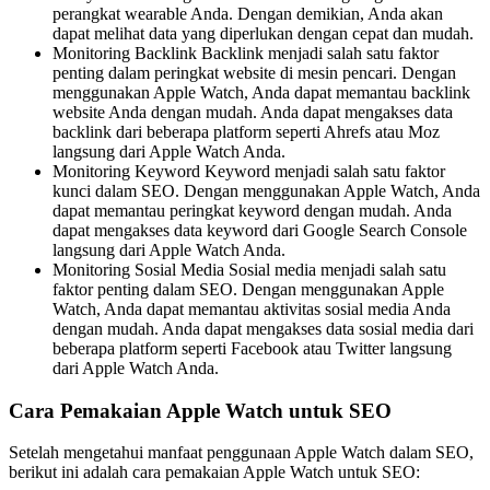
perangkat wearable Anda. Dengan demikian, Anda akan
dapat melihat data yang diperlukan dengan cepat dan mudah.
Monitoring Backlink Backlink menjadi salah satu faktor
penting dalam peringkat website di mesin pencari. Dengan
menggunakan Apple Watch, Anda dapat memantau backlink
website Anda dengan mudah. Anda dapat mengakses data
backlink dari beberapa platform seperti Ahrefs atau Moz
langsung dari Apple Watch Anda.
Monitoring Keyword Keyword menjadi salah satu faktor
kunci dalam SEO. Dengan menggunakan Apple Watch, Anda
dapat memantau peringkat keyword dengan mudah. Anda
dapat mengakses data keyword dari Google Search Console
langsung dari Apple Watch Anda.
Monitoring Sosial Media Sosial media menjadi salah satu
faktor penting dalam SEO. Dengan menggunakan Apple
Watch, Anda dapat memantau aktivitas sosial media Anda
dengan mudah. Anda dapat mengakses data sosial media dari
beberapa platform seperti Facebook atau Twitter langsung
dari Apple Watch Anda.
Cara Pemakaian Apple Watch untuk SEO
Setelah mengetahui manfaat penggunaan Apple Watch dalam SEO,
berikut ini adalah cara pemakaian Apple Watch untuk SEO: