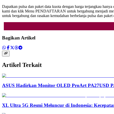
Dapatkan pulsa dan paket data kuota dengan harga terjangkau hanya
kami dan klik Menu PENDAFTARAN untuk bergabung menjadi member.
untuk bergabung dan rasakan kemudahan berbelanja pulsa dan pak
Bagikan Artikel
Artikel Terkait
ASUS Hadirkan Monitor OLED ProArt PA27USD PA3
XL Ultra 5G Resmi Meluncur di Indonesia: Kecepata