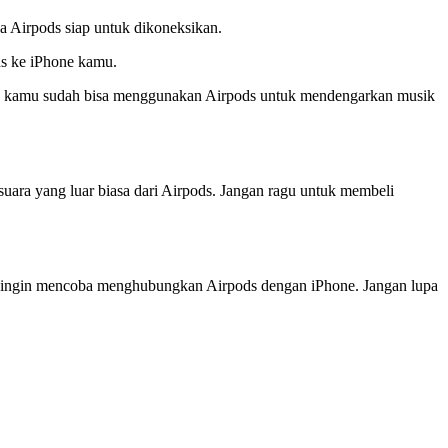
 Airpods siap untuk dikoneksikan.
s ke iPhone kamu.
ang kamu sudah bisa menggunakan Airpods untuk mendengarkan musik
ara yang luar biasa dari Airpods. Jangan ragu untuk membeli
au ingin mencoba menghubungkan Airpods dengan iPhone. Jangan lupa