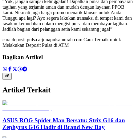
“Yuk, jangan sampai ketinggalan! Dapatkan pulsa dan pembayaran
tagihan yang terjamin aman dan mudah dengan layanan PPOB
kami. Nikmati juga harga promo menarik khusus untuk Anda.
Tunggu apa lagi? Ayo segera lakukan transaksi di tempat kami dan
rasakan kemudahan dalam mengisi pulsa dan membayar tagihan.
Jadilah bagian dari pelanggan setia kami sekarang juga!”
cara deposit pulsa arjunapulsamurah.com Cara Terbaik untuk
Melakukan Deposit Pulsa di ATM
Bagikan Artikel
Artikel Terkait
ASUS ROG Spider-Man Bersatu: Strix G16 dan
Zephyrus G16 Hadir di Brand New Day