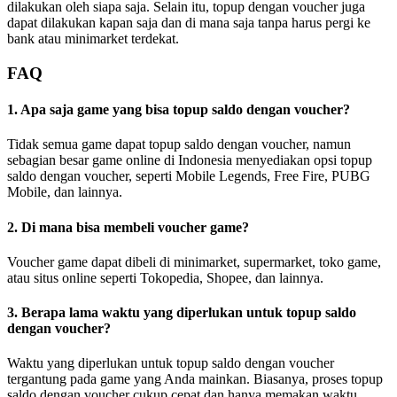
dilakukan oleh siapa saja. Selain itu, topup dengan voucher juga
dapat dilakukan kapan saja dan di mana saja tanpa harus pergi ke
bank atau minimarket terdekat.
FAQ
1. Apa saja game yang bisa topup saldo dengan voucher?
Tidak semua game dapat topup saldo dengan voucher, namun
sebagian besar game online di Indonesia menyediakan opsi topup
saldo dengan voucher, seperti Mobile Legends, Free Fire, PUBG
Mobile, dan lainnya.
2. Di mana bisa membeli voucher game?
Voucher game dapat dibeli di minimarket, supermarket, toko game,
atau situs online seperti Tokopedia, Shopee, dan lainnya.
3. Berapa lama waktu yang diperlukan untuk topup saldo
dengan voucher?
Waktu yang diperlukan untuk topup saldo dengan voucher
tergantung pada game yang Anda mainkan. Biasanya, proses topup
saldo dengan voucher cukup cepat dan hanya memakan waktu