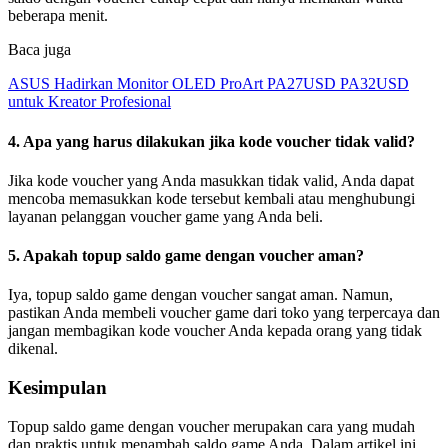
beberapa menit.
Baca juga
ASUS Hadirkan Monitor OLED ProArt PA27USD PA32USD
untuk Kreator Profesional
4. Apa yang harus dilakukan jika kode voucher tidak valid?
Jika kode voucher yang Anda masukkan tidak valid, Anda dapat
mencoba memasukkan kode tersebut kembali atau menghubungi
layanan pelanggan voucher game yang Anda beli.
5. Apakah topup saldo game dengan voucher aman?
Iya, topup saldo game dengan voucher sangat aman. Namun,
pastikan Anda membeli voucher game dari toko yang terpercaya dan
jangan membagikan kode voucher Anda kepada orang yang tidak
dikenal.
Kesimpulan
Topup saldo game dengan voucher merupakan cara yang mudah
dan praktis untuk menambah saldo game Anda. Dalam artikel ini,