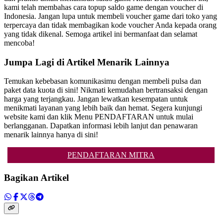
kami telah membahas cara topup saldo game dengan voucher di
Indonesia. Jangan lupa untuk membeli voucher game dari toko yang
terpercaya dan tidak membagikan kode voucher Anda kepada orang
yang tidak dikenal. Semoga artikel ini bermanfaat dan selamat
mencoba!
Jumpa Lagi di Artikel Menarik Lainnya
Temukan kebebasan komunikasimu dengan membeli pulsa dan
paket data kuota di sini! Nikmati kemudahan bertransaksi dengan
harga yang terjangkau. Jangan lewatkan kesempatan untuk
menikmati layanan yang lebih baik dan hemat. Segera kunjungi
website kami dan klik Menu PENDAFTARAN untuk mulai
berlangganan. Dapatkan informasi lebih lanjut dan penawaran
menarik lainnya hanya di sini!
PENDAFTARAN MITRA
Bagikan Artikel