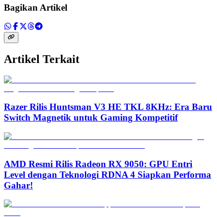
Bagikan Artikel
Artikel Terkait
Razer Rilis Huntsman V3 HE TKL 8KHz: Era Baru
Switch Magnetik untuk Gaming Kompetitif
AMD Resmi Rilis Radeon RX 9050: GPU Entri
Level dengan Teknologi RDNA 4 Siapkan Performa
Gahar!