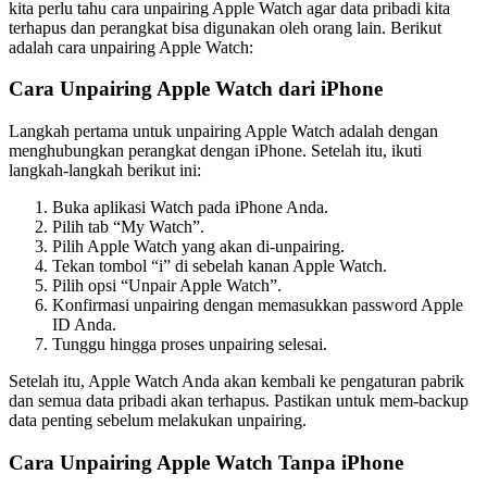
kita perlu tahu cara unpairing Apple Watch agar data pribadi kita
terhapus dan perangkat bisa digunakan oleh orang lain. Berikut
adalah cara unpairing Apple Watch:
Cara Unpairing Apple Watch dari iPhone
Langkah pertama untuk unpairing Apple Watch adalah dengan
menghubungkan perangkat dengan iPhone. Setelah itu, ikuti
langkah-langkah berikut ini:
Buka aplikasi Watch pada iPhone Anda.
Pilih tab “My Watch”.
Pilih Apple Watch yang akan di-unpairing.
Tekan tombol “i” di sebelah kanan Apple Watch.
Pilih opsi “Unpair Apple Watch”.
Konfirmasi unpairing dengan memasukkan password Apple
ID Anda.
Tunggu hingga proses unpairing selesai.
Setelah itu, Apple Watch Anda akan kembali ke pengaturan pabrik
dan semua data pribadi akan terhapus. Pastikan untuk mem-backup
data penting sebelum melakukan unpairing.
Cara Unpairing Apple Watch Tanpa iPhone