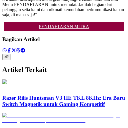
Menu PENDAFTARAN untuk memulai. Jadilah bagian dari
pelanggan setia kami dan nikmati kemudahan berkomunikasi kapan
saja, di mana saja!”
PENDAFTARAN MITRA
Bagikan Artikel
Artikel Terkait
Razer Rilis Huntsman V3 HE TKL 8KHz: Era Baru
Switch Magnetik untuk Gaming Kompetitif