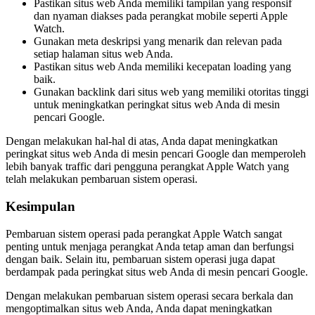
Pastikan situs web Anda memiliki tampilan yang responsif
dan nyaman diakses pada perangkat mobile seperti Apple
Watch.
Gunakan meta deskripsi yang menarik dan relevan pada
setiap halaman situs web Anda.
Pastikan situs web Anda memiliki kecepatan loading yang
baik.
Gunakan backlink dari situs web yang memiliki otoritas tinggi
untuk meningkatkan peringkat situs web Anda di mesin
pencari Google.
Dengan melakukan hal-hal di atas, Anda dapat meningkatkan
peringkat situs web Anda di mesin pencari Google dan memperoleh
lebih banyak traffic dari pengguna perangkat Apple Watch yang
telah melakukan pembaruan sistem operasi.
Kesimpulan
Pembaruan sistem operasi pada perangkat Apple Watch sangat
penting untuk menjaga perangkat Anda tetap aman dan berfungsi
dengan baik. Selain itu, pembaruan sistem operasi juga dapat
berdampak pada peringkat situs web Anda di mesin pencari Google.
Dengan melakukan pembaruan sistem operasi secara berkala dan
mengoptimalkan situs web Anda, Anda dapat meningkatkan