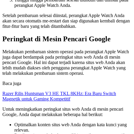
perangkat Apple Watch Anda.
Setelah pembaruan selesai diinstal, perangkat Apple Watch Anda
akan secara otomatis me-restart dan siap digunakan kembali dengan
fitur-fitur baru yang telah ditambahkan.
Peringkat di Mesin Pencari Google
Melakukan pembaruan sistem operasi pada perangkat Apple Watch
juga dapat berdampak pada peringkat situs web Anda di mesin
pencari Google. Hal ini dapat terjadi karena situs web Anda akan
lebih mudah diakses oleh pengguna perangkat Apple Watch yang
telah melakukan pembaruan sistem operasi.
Baca juga
Razer Rilis Huntsman V3 HE TKL 8KHz: Era Baru Switch
Magnetik untuk Gaming Kompetitif
Untuk meningkatkan peringkat situs web Anda di mesin pencari
Google, Anda dapat melakukan beberapa hal berikut:
Optimalkan konten situs web Anda dengan kata kunci yang
relevan.