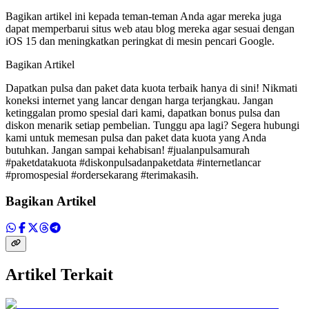
Bagikan artikel ini kepada teman-teman Anda agar mereka juga
dapat memperbarui situs web atau blog mereka agar sesuai dengan
iOS 15 dan meningkatkan peringkat di mesin pencari Google.
Bagikan Artikel
Dapatkan pulsa dan paket data kuota terbaik hanya di sini! Nikmati
koneksi internet yang lancar dengan harga terjangkau. Jangan
ketinggalan promo spesial dari kami, dapatkan bonus pulsa dan
diskon menarik setiap pembelian. Tunggu apa lagi? Segera hubungi
kami untuk memesan pulsa dan paket data kuota yang Anda
butuhkan. Jangan sampai kehabisan! #jualanpulsamurah
#paketdatakuota #diskonpulsadanpaketdata #internetlancar
#promospesial #ordersekarang #terimakasih.
Bagikan Artikel
Artikel Terkait