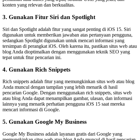
konten yang relevan dan berkualitas.
3. Gunakan Fitur Siri dan Spotlight
Siri dan Spotlight adalah fitur yang sangat penting di iOS 15. Siri
digunakan untuk memberikan jawaban atas pertanyaan pengguna,
sedangkan Spotlight digunakan untuk mencari informasi yang
tersimpan di perangkat iOS. Oleh karena itu, pastikan situs web atau
blog Anda dioptimalkan dengan menggunakan teknik SEO yang
tepat untuk fitur pencarian ini.
4. Gunakan Rich Snippets
Rich snippets adalah fitur yang memungkinkan situs web atau blog
Anda muncul dengan tampilan yang lebih menarik di hasil
pencarian Google. Dengan menggunakan rich snippets, situs web
atau blog Anda dapat menampilkan gambar, ulasan, dan informasi
lainnya yang menarik perhatian pengguna iOS 15 saat mereka
mencari informasi di Google.
5. Gunakan Google My Business
Google My Business adalah layanan gratis dari Google yang
memungkinkan situs web atau blog Anda muncul di hasil pencarian