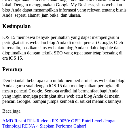
lokal. Dengan menggunakan Google My Business, situs web atau
blog Anda dapat menampilkan informasi yang relevan tentang bisnis
Anda, seperti alamat, jam buka, dan ulasan.
Kesimpulan
iOS 15 membawa banyak perubahan yang dapat mempengaruhi
peringkat situs web atau blog Anda di mesin pencari Google. Oleh
karena itu, pastikan situs web atau blog Anda sudah diupdate dan
dioptimalkan dengan teknik SEO yang tepat agar tetap bersaing di
era iOS 15.
Penutup
Demikianlah beberapa cara untuk memperbarui situs web atau blog
Anda agar sesuai dengan iOS 15 dan meningkatkan peringkat di
mesin pencari Google. Semoga artikel ini bermanfaat bagi Anda
yang ingin menjaga peringkat situs web atau blog Anda di mesin
pencari Google. Sampai jumpa kembali di artikel menarik lainnya!
Baca juga
AMD Resmi Rilis Radeon RX 9050: GPU Entri Level dengan
Teknologi RDNA 4 Siapkan Performa Gahar!