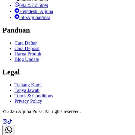
082257555999
Helpdesk_Arjuna
infoArjunaPulsa
Panduan
Cara Daftar
Cara Deposit
Harga Produk
Blog Update
Legal
Tentang Kami
Tanya Jawab
Terms & Conditions
Privacy Policy
©
2026
Arjuna Pulsa
. All rights reserved.