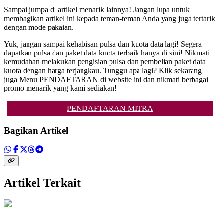
Sampai jumpa di artikel menarik lainnya! Jangan lupa untuk
membagikan artikel ini kepada teman-teman Anda yang juga tertarik
dengan mode pakaian.
Yuk, jangan sampai kehabisan pulsa dan kuota data lagi! Segera
dapatkan pulsa dan paket data kuota terbaik hanya di sini! Nikmati
kemudahan melakukan pengisian pulsa dan pembelian paket data
kuota dengan harga terjangkau. Tunggu apa lagi? Klik sekarang
juga Menu PENDAFTARAN di website ini dan nikmati berbagai
promo menarik yang kami sediakan!
PENDAFTARAN MITRA
Bagikan Artikel
Artikel Terkait