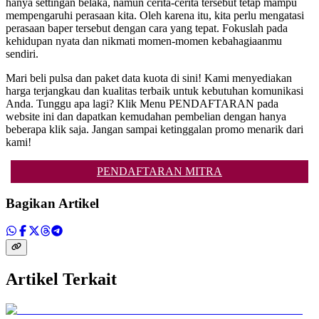
hanya settingan belaka, namun cerita-cerita tersebut tetap mampu
mempengaruhi perasaan kita. Oleh karena itu, kita perlu mengatasi
perasaan baper tersebut dengan cara yang tepat. Fokuslah pada
kehidupan nyata dan nikmati momen-momen kebahagiaanmu
sendiri.
Mari beli pulsa dan paket data kuota di sini! Kami menyediakan
harga terjangkau dan kualitas terbaik untuk kebutuhan komunikasi
Anda. Tunggu apa lagi? Klik Menu PENDAFTARAN pada
website ini dan dapatkan kemudahan pembelian dengan hanya
beberapa klik saja. Jangan sampai ketinggalan promo menarik dari
kami!
PENDAFTARAN MITRA
Bagikan Artikel
Artikel Terkait