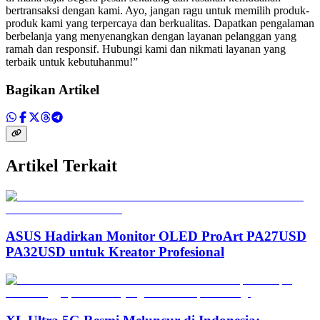
bertransaksi dengan kami. Ayo, jangan ragu untuk memilih produk-
produk kami yang terpercaya dan berkualitas. Dapatkan pengalaman
berbelanja yang menyenangkan dengan layanan pelanggan yang
ramah dan responsif. Hubungi kami dan nikmati layanan yang
terbaik untuk kebutuhanmu!”
Bagikan Artikel
Artikel Terkait
ASUS Hadirkan Monitor OLED ProArt PA27USD
PA32USD untuk Kreator Profesional