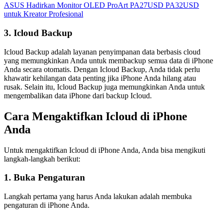
ASUS Hadirkan Monitor OLED ProArt PA27USD PA32USD
untuk Kreator Profesional
3. Icloud Backup
Icloud Backup adalah layanan penyimpanan data berbasis cloud
yang memungkinkan Anda untuk membackup semua data di iPhone
Anda secara otomatis. Dengan Icloud Backup, Anda tidak perlu
khawatir kehilangan data penting jika iPhone Anda hilang atau
rusak. Selain itu, Icloud Backup juga memungkinkan Anda untuk
mengembalikan data iPhone dari backup Icloud.
Cara Mengaktifkan Icloud di iPhone
Anda
Untuk mengaktifkan Icloud di iPhone Anda, Anda bisa mengikuti
langkah-langkah berikut:
1. Buka Pengaturan
Langkah pertama yang harus Anda lakukan adalah membuka
pengaturan di iPhone Anda.