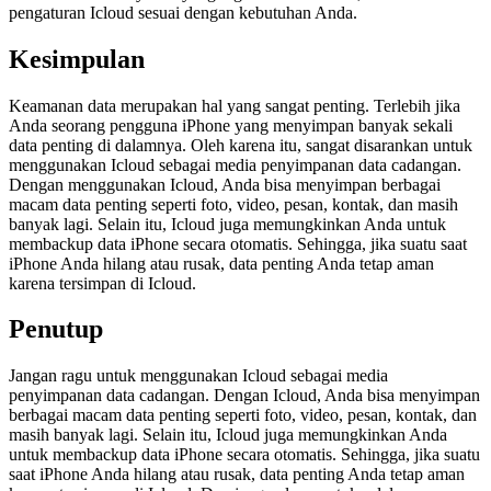
pengaturan Icloud sesuai dengan kebutuhan Anda.
Kesimpulan
Keamanan data merupakan hal yang sangat penting. Terlebih jika
Anda seorang pengguna iPhone yang menyimpan banyak sekali
data penting di dalamnya. Oleh karena itu, sangat disarankan untuk
menggunakan Icloud sebagai media penyimpanan data cadangan.
Dengan menggunakan Icloud, Anda bisa menyimpan berbagai
macam data penting seperti foto, video, pesan, kontak, dan masih
banyak lagi. Selain itu, Icloud juga memungkinkan Anda untuk
membackup data iPhone secara otomatis. Sehingga, jika suatu saat
iPhone Anda hilang atau rusak, data penting Anda tetap aman
karena tersimpan di Icloud.
Penutup
Jangan ragu untuk menggunakan Icloud sebagai media
penyimpanan data cadangan. Dengan Icloud, Anda bisa menyimpan
berbagai macam data penting seperti foto, video, pesan, kontak, dan
masih banyak lagi. Selain itu, Icloud juga memungkinkan Anda
untuk membackup data iPhone secara otomatis. Sehingga, jika suatu
saat iPhone Anda hilang atau rusak, data penting Anda tetap aman