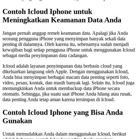
Contoh Icloud Iphone untuk
Meningkatkan Keamanan Data Anda
Jangan pernah anggap remeh keamanan data. Apalagi jika Anda
seorang pengguna iPhone yang menyimpan banyak sekali data
penting di dalamnya. Oleh karena itu, sebenarnya sudah menjadi
kewajiban bagi setiap pengguna iPhone untuk menggunakan Icloud
sebagai media penyimpanan data cadangan.
Icloud adalah layanan penyimpanan data berbasis cloud yang
dikeluarkan langsung oleh Apple. Dengan menggunakan Icloud,
Anda bisa menyimpan berbagai macam data penting seperti foto,
video, pesan, kontak, dan masih banyak lagi. Selain itu, Icloud juga
memungkinkan Anda untuk membackup data iPhone secara
otomatis. Sehingga, jika suatu saat iPhone Anda hilang atau rusak,
data penting Anda tetap aman karena tersimpan di Icloud.
Contoh Icloud Iphone yang Bisa Anda
Gunakan
Untuk memudahkan Anda dalam menggunakan Icloud, berikut