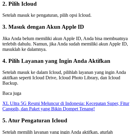
2. Pilih Icloud
Setelah masuk ke pengaturan, pilih opsi Icloud.
3. Masuk dengan Akun Apple ID
Jika Anda belum memiliki akun Apple ID, Anda bisa membuatnya
terlebih dahulu. Namun, jika Anda sudah memiliki akun Apple ID,
masuklah ke dalamnya.
4. Pilih Layanan yang Ingin Anda Aktifkan
Setelah masuk ke dalam Icloud, pilihlah layanan yang ingin Anda
aktifkan seperti Icloud Drive, Icloud Photo Library, dan Icloud
Backup.
Baca juga
XL Ultra 5G Resmi Meluncur di Indonesia: Kecepatan Super, Fitur
Canggih, dan Paket yang Bikin Dompet Tenang!
5. Atur Pengaturan Icloud
Setelah memilih layanan yang ingin Anda aktifkan, aturlah