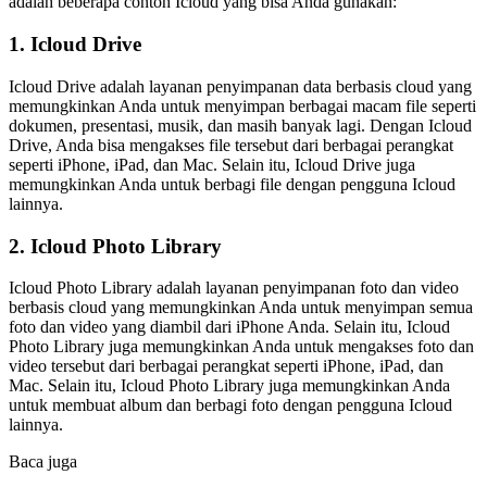
adalah beberapa contoh Icloud yang bisa Anda gunakan:
1. Icloud Drive
Icloud Drive adalah layanan penyimpanan data berbasis cloud yang
memungkinkan Anda untuk menyimpan berbagai macam file seperti
dokumen, presentasi, musik, dan masih banyak lagi. Dengan Icloud
Drive, Anda bisa mengakses file tersebut dari berbagai perangkat
seperti iPhone, iPad, dan Mac. Selain itu, Icloud Drive juga
memungkinkan Anda untuk berbagi file dengan pengguna Icloud
lainnya.
2. Icloud Photo Library
Icloud Photo Library adalah layanan penyimpanan foto dan video
berbasis cloud yang memungkinkan Anda untuk menyimpan semua
foto dan video yang diambil dari iPhone Anda. Selain itu, Icloud
Photo Library juga memungkinkan Anda untuk mengakses foto dan
video tersebut dari berbagai perangkat seperti iPhone, iPad, dan
Mac. Selain itu, Icloud Photo Library juga memungkinkan Anda
untuk membuat album dan berbagi foto dengan pengguna Icloud
lainnya.
Baca juga