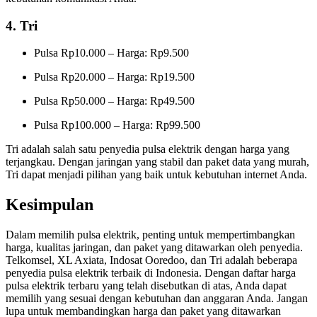
4. Tri
Pulsa Rp10.000 – Harga: Rp9.500
Pulsa Rp20.000 – Harga: Rp19.500
Pulsa Rp50.000 – Harga: Rp49.500
Pulsa Rp100.000 – Harga: Rp99.500
Tri adalah salah satu penyedia pulsa elektrik dengan harga yang
terjangkau. Dengan jaringan yang stabil dan paket data yang murah,
Tri dapat menjadi pilihan yang baik untuk kebutuhan internet Anda.
Kesimpulan
Dalam memilih pulsa elektrik, penting untuk mempertimbangkan
harga, kualitas jaringan, dan paket yang ditawarkan oleh penyedia.
Telkomsel, XL Axiata, Indosat Ooredoo, dan Tri adalah beberapa
penyedia pulsa elektrik terbaik di Indonesia. Dengan daftar harga
pulsa elektrik terbaru yang telah disebutkan di atas, Anda dapat
memilih yang sesuai dengan kebutuhan dan anggaran Anda. Jangan
lupa untuk membandingkan harga dan paket yang ditawarkan