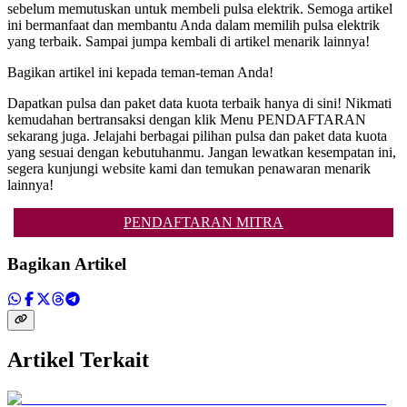
sebelum memutuskan untuk membeli pulsa elektrik. Semoga artikel
ini bermanfaat dan membantu Anda dalam memilih pulsa elektrik
yang terbaik. Sampai jumpa kembali di artikel menarik lainnya!
Bagikan artikel ini kepada teman-teman Anda!
Dapatkan pulsa dan paket data kuota terbaik hanya di sini! Nikmati
kemudahan bertransaksi dengan klik Menu PENDAFTARAN
sekarang juga. Jelajahi berbagai pilihan pulsa dan paket data kuota
yang sesuai dengan kebutuhanmu. Jangan lewatkan kesempatan ini,
segera kunjungi website kami dan temukan penawaran menarik
lainnya!
PENDAFTARAN MITRA
Bagikan Artikel
Artikel Terkait