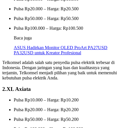
Pulsa Rp20.000 – Harga: Rp20.500
Pulsa Rp50.000 – Harga: Rp50.500
Pulsa Rp100.000 – Harga: Rp100.500
Baca juga
ASUS Hadirkan Monitor OLED ProArt PA27USD
PA32USD untuk Kreator Profesional
Telkomsel adalah salah satu penyedia pulsa elektrik terbesar di
Indonesia. Dengan jaringan yang luas dan kualitasnya yang
terjamin, Telkomsel menjadi pilihan yang baik untuk memenuhi
kebutuhan pulsa elektrik Anda.
2.XL Axiata
Pulsa Rp10.000 – Harga: Rp10.200
Pulsa Rp20.000 – Harga: Rp20.200
Pulsa Rp50.000 – Harga: Rp50.200