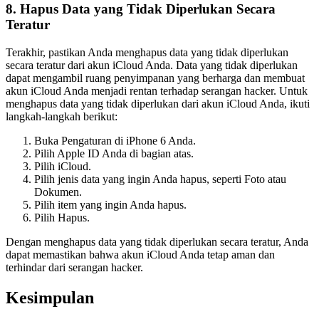
8. Hapus Data yang Tidak Diperlukan Secara
Teratur
Terakhir, pastikan Anda menghapus data yang tidak diperlukan
secara teratur dari akun iCloud Anda. Data yang tidak diperlukan
dapat mengambil ruang penyimpanan yang berharga dan membuat
akun iCloud Anda menjadi rentan terhadap serangan hacker. Untuk
menghapus data yang tidak diperlukan dari akun iCloud Anda, ikuti
langkah-langkah berikut:
Buka Pengaturan di iPhone 6 Anda.
Pilih Apple ID Anda di bagian atas.
Pilih iCloud.
Pilih jenis data yang ingin Anda hapus, seperti Foto atau
Dokumen.
Pilih item yang ingin Anda hapus.
Pilih Hapus.
Dengan menghapus data yang tidak diperlukan secara teratur, Anda
dapat memastikan bahwa akun iCloud Anda tetap aman dan
terhindar dari serangan hacker.
Kesimpulan