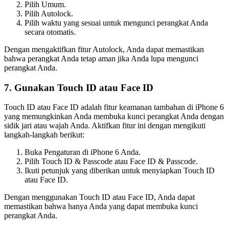
Pilih Umum.
Pilih Autolock.
Pilih waktu yang sesuai untuk mengunci perangkat Anda
secara otomatis.
Dengan mengaktifkan fitur Autolock, Anda dapat memastikan
bahwa perangkat Anda tetap aman jika Anda lupa mengunci
perangkat Anda.
7. Gunakan Touch ID atau Face ID
Touch ID atau Face ID adalah fitur keamanan tambahan di iPhone 6
yang memungkinkan Anda membuka kunci perangkat Anda dengan
sidik jari atau wajah Anda. Aktifkan fitur ini dengan mengikuti
langkah-langkah berikut:
Buka Pengaturan di iPhone 6 Anda.
Pilih Touch ID & Passcode atau Face ID & Passcode.
Ikuti petunjuk yang diberikan untuk menyiapkan Touch ID
atau Face ID.
Dengan menggunakan Touch ID atau Face ID, Anda dapat
memastikan bahwa hanya Anda yang dapat membuka kunci
perangkat Anda.