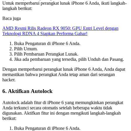
Untuk memperbarui perangkat lunak iPhone 6 Anda, ikuti langkah-
langkah berikut:
Baca juga
AMD Resmi Rilis Radeon RX 9050: GPU Entri Level dengan
Teknologi RDNA 4 Siapkan Performa Gahar!
Buka Pengaturan di iPhone 6 Anda.
Pilih Umum.
Pilih Pembaruan Perangkat Lunak.
Jika ada pembaruan yang tersedia, pilih Unduh dan Pasang.
Dengan memperbarui perangkat lunak iPhone 6 Anda, Anda dapat
memastikan bahwa perangkat Anda tetap aman dari serangan
hacker.
6. Aktifkan Autolock
Autolock adalah fitur di iPhone 6 yang memungkinkan perangkat
Anda terkunci secara otomatis setelah beberapa waktu tidak
digunakan. Aktifkan fitur ini dengan mengikuti langkah-langkah
berikut:
Buka Pengaturan di iPhone 6 Anda.