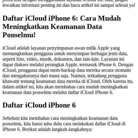
lewatkan informasi penting ini dan baca artikel ini sampai selesai ya!
Daftar iCloud iPhone 6: Cara Mudah
Meningkatkan Keamanan Data
Ponselmu!
iCloud adalah layanan penyimpanan awan milik Apple yang
memungkinkan pengguna untuk menyimpan berbagai jenis data,
seperti foto, video, musik, dokumen, dan lain-lain. Layanan ini
dapat diakses melalui perangkat Apple, termasuk iPhone 6. Dengan
iCloud, pengguna dapat mem-backup data mereka secara otomatis
dan mengaksesnya dari mana saja. Namun, terkadang pengguna
khawatir tentang keamanan data mereka di iCloud. Oleh karena itu,
dalam artikel ini, kita akan membahas cara mudah meningkatkan
keamanan data ponselmu melalui daftar iCloud iPhone 6.
Daftar iCloud iPhone 6
Sebelum kita membahas cara meningkatkan keamanan data
ponselmu, kita harus tahu dulu cara melakukan daftar iCloud di
iPhone 6. Berikut adalah langkah-langkahnya: