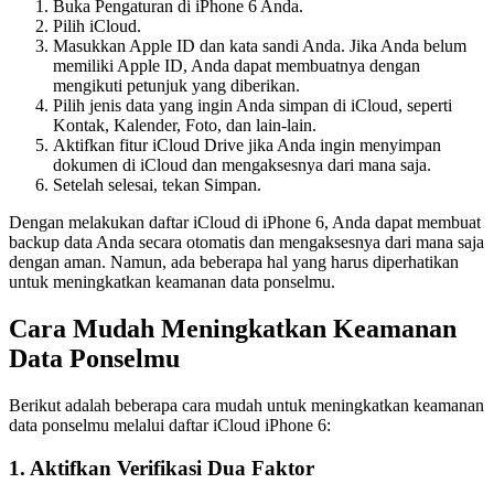
Buka Pengaturan di iPhone 6 Anda.
Pilih iCloud.
Masukkan Apple ID dan kata sandi Anda. Jika Anda belum
memiliki Apple ID, Anda dapat membuatnya dengan
mengikuti petunjuk yang diberikan.
Pilih jenis data yang ingin Anda simpan di iCloud, seperti
Kontak, Kalender, Foto, dan lain-lain.
Aktifkan fitur iCloud Drive jika Anda ingin menyimpan
dokumen di iCloud dan mengaksesnya dari mana saja.
Setelah selesai, tekan Simpan.
Dengan melakukan daftar iCloud di iPhone 6, Anda dapat membuat
backup data Anda secara otomatis dan mengaksesnya dari mana saja
dengan aman. Namun, ada beberapa hal yang harus diperhatikan
untuk meningkatkan keamanan data ponselmu.
Cara Mudah Meningkatkan Keamanan
Data Ponselmu
Berikut adalah beberapa cara mudah untuk meningkatkan keamanan
data ponselmu melalui daftar iCloud iPhone 6:
1. Aktifkan Verifikasi Dua Faktor