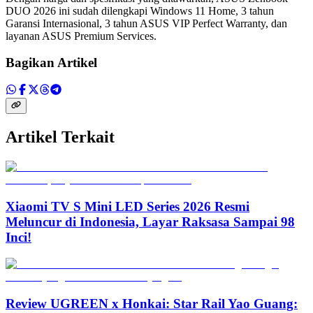
DUO 2026 ini sudah dilengkapi Windows 11 Home, 3 tahun
Garansi Internasional, 3 tahun ASUS VIP Perfect Warranty, dan
layanan ASUS Premium Services.
Bagikan Artikel
Artikel Terkait
Xiaomi TV S Mini LED Series 2026 Resmi
Meluncur di Indonesia, Layar Raksasa Sampai 98
Inci!
Review UGREEN x Honkai: Star Rail Yao Guang: