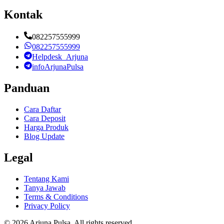
Kontak
082257555999
082257555999
Helpdesk_Arjuna
infoArjunaPulsa
Panduan
Cara Daftar
Cara Deposit
Harga Produk
Blog Update
Legal
Tentang Kami
Tanya Jawab
Terms & Conditions
Privacy Policy
©
2026
Arjuna Pulsa
. All rights reserved.