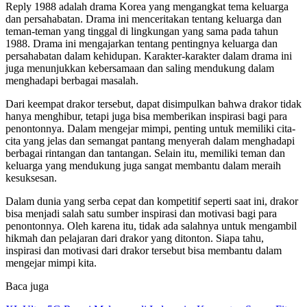
Reply 1988 adalah drama Korea yang mengangkat tema keluarga
dan persahabatan. Drama ini menceritakan tentang keluarga dan
teman-teman yang tinggal di lingkungan yang sama pada tahun
1988. Drama ini mengajarkan tentang pentingnya keluarga dan
persahabatan dalam kehidupan. Karakter-karakter dalam drama ini
juga menunjukkan kebersamaan dan saling mendukung dalam
menghadapi berbagai masalah.
Dari keempat drakor tersebut, dapat disimpulkan bahwa drakor tidak
hanya menghibur, tetapi juga bisa memberikan inspirasi bagi para
penontonnya. Dalam mengejar mimpi, penting untuk memiliki cita-
cita yang jelas dan semangat pantang menyerah dalam menghadapi
berbagai rintangan dan tantangan. Selain itu, memiliki teman dan
keluarga yang mendukung juga sangat membantu dalam meraih
kesuksesan.
Dalam dunia yang serba cepat dan kompetitif seperti saat ini, drakor
bisa menjadi salah satu sumber inspirasi dan motivasi bagi para
penontonnya. Oleh karena itu, tidak ada salahnya untuk mengambil
hikmah dan pelajaran dari drakor yang ditonton. Siapa tahu,
inspirasi dan motivasi dari drakor tersebut bisa membantu dalam
mengejar mimpi kita.
Baca juga