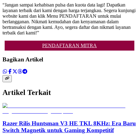
“Jangan sampai kehabisan pulsa dan kuota data lagi! Dapatkan
layanan terbaik dari kami dengan harga terjangkau. Segera kunjungi
website kami dan klik Menu PENDAFTARAN untuk mulai
berlangganan. Nikmati kemudahan dan kenyamanan dalam
bertransaksi dengan kami. Ayo, segera daftar dan nikmati layanan
terbaik dari kami!”
PENDAFTARAN MITRA
Bagikan Artikel
Artikel Terkait
Razer Rilis Huntsman V3 HE TKL 8KHz: Era Baru
Switch Magnetik untuk Gaming Kompetitif