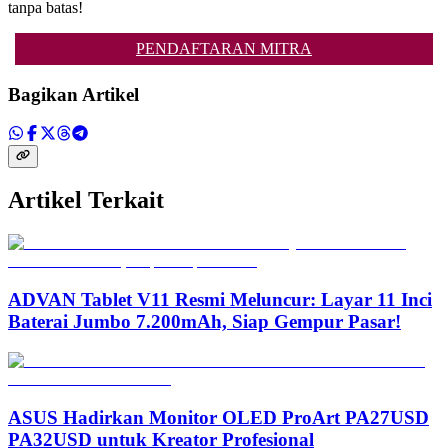
tanpa batas!
PENDAFTARAN MITRA
Bagikan Artikel
Artikel Terkait
ADVAN Tablet V11 Resmi Meluncur: Layar 11 Inci
Baterai Jumbo 7.200mAh, Siap Gempur Pasar!
ASUS Hadirkan Monitor OLED ProArt PA27USD
PA32USD untuk Kreator Profesional