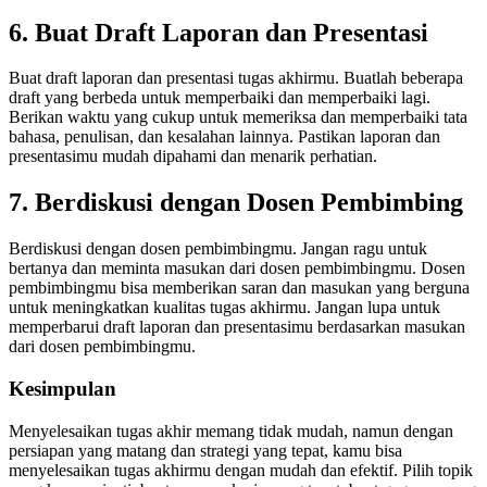
6. Buat Draft Laporan dan Presentasi
Buat draft laporan dan presentasi tugas akhirmu. Buatlah beberapa
draft yang berbeda untuk memperbaiki dan memperbaiki lagi.
Berikan waktu yang cukup untuk memeriksa dan memperbaiki tata
bahasa, penulisan, dan kesalahan lainnya. Pastikan laporan dan
presentasimu mudah dipahami dan menarik perhatian.
7. Berdiskusi dengan Dosen Pembimbing
Berdiskusi dengan dosen pembimbingmu. Jangan ragu untuk
bertanya dan meminta masukan dari dosen pembimbingmu. Dosen
pembimbingmu bisa memberikan saran dan masukan yang berguna
untuk meningkatkan kualitas tugas akhirmu. Jangan lupa untuk
memperbarui draft laporan dan presentasimu berdasarkan masukan
dari dosen pembimbingmu.
Kesimpulan
Menyelesaikan tugas akhir memang tidak mudah, namun dengan
persiapan yang matang dan strategi yang tepat, kamu bisa
menyelesaikan tugas akhirmu dengan mudah dan efektif. Pilih topik