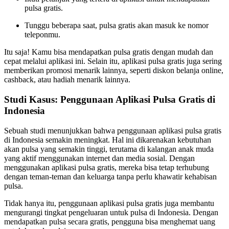
pulsa gratis.
Tunggu beberapa saat, pulsa gratis akan masuk ke nomor
teleponmu.
Itu saja! Kamu bisa mendapatkan pulsa gratis dengan mudah dan
cepat melalui aplikasi ini. Selain itu, aplikasi pulsa gratis juga sering
memberikan promosi menarik lainnya, seperti diskon belanja online,
cashback, atau hadiah menarik lainnya.
Studi Kasus: Penggunaan Aplikasi Pulsa Gratis di
Indonesia
Sebuah studi menunjukkan bahwa penggunaan aplikasi pulsa gratis
di Indonesia semakin meningkat. Hal ini dikarenakan kebutuhan
akan pulsa yang semakin tinggi, terutama di kalangan anak muda
yang aktif menggunakan internet dan media sosial. Dengan
menggunakan aplikasi pulsa gratis, mereka bisa tetap terhubung
dengan teman-teman dan keluarga tanpa perlu khawatir kehabisan
pulsa.
Tidak hanya itu, penggunaan aplikasi pulsa gratis juga membantu
mengurangi tingkat pengeluaran untuk pulsa di Indonesia. Dengan
mendapatkan pulsa secara gratis, pengguna bisa menghemat uang