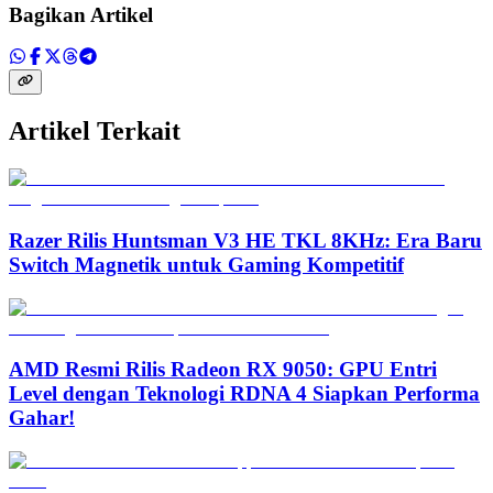
Bagikan Artikel
Artikel Terkait
Razer Rilis Huntsman V3 HE TKL 8KHz: Era Baru
Switch Magnetik untuk Gaming Kompetitif
AMD Resmi Rilis Radeon RX 9050: GPU Entri
Level dengan Teknologi RDNA 4 Siapkan Performa
Gahar!