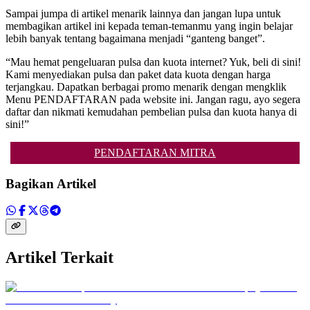
Sampai jumpa di artikel menarik lainnya dan jangan lupa untuk
membagikan artikel ini kepada teman-temanmu yang ingin belajar
lebih banyak tentang bagaimana menjadi “ganteng banget”.
“Mau hemat pengeluaran pulsa dan kuota internet? Yuk, beli di sini!
Kami menyediakan pulsa dan paket data kuota dengan harga
terjangkau. Dapatkan berbagai promo menarik dengan mengklik
Menu PENDAFTARAN pada website ini. Jangan ragu, ayo segera
daftar dan nikmati kemudahan pembelian pulsa dan kuota hanya di
sini!”
PENDAFTARAN MITRA
Bagikan Artikel
Artikel Terkait