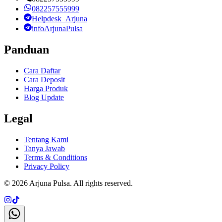
082257555999
Helpdesk_Arjuna
infoArjunaPulsa
Panduan
Cara Daftar
Cara Deposit
Harga Produk
Blog Update
Legal
Tentang Kami
Tanya Jawab
Terms & Conditions
Privacy Policy
©
2026
Arjuna Pulsa
. All rights reserved.