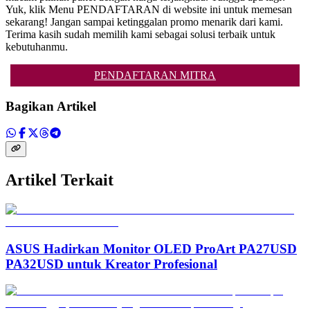
Yuk, klik Menu PENDAFTARAN di website ini untuk memesan
sekarang! Jangan sampai ketinggalan promo menarik dari kami.
Terima kasih sudah memilih kami sebagai solusi terbaik untuk
kebutuhanmu.
PENDAFTARAN MITRA
Bagikan Artikel
Artikel Terkait
ASUS Hadirkan Monitor OLED ProArt PA27USD
PA32USD untuk Kreator Profesional