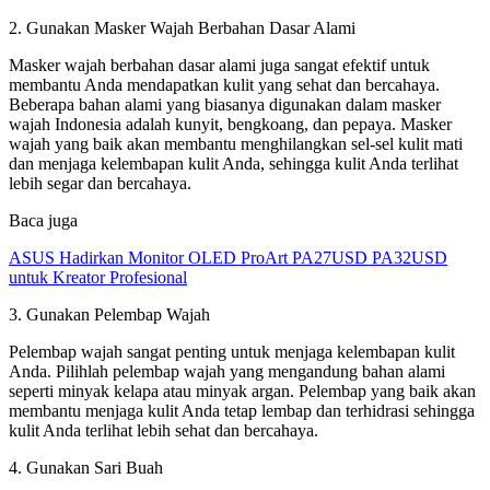
2. Gunakan Masker Wajah Berbahan Dasar Alami
Masker wajah berbahan dasar alami juga sangat efektif untuk
membantu Anda mendapatkan kulit yang sehat dan bercahaya.
Beberapa bahan alami yang biasanya digunakan dalam masker
wajah Indonesia adalah kunyit, bengkoang, dan pepaya. Masker
wajah yang baik akan membantu menghilangkan sel-sel kulit mati
dan menjaga kelembapan kulit Anda, sehingga kulit Anda terlihat
lebih segar dan bercahaya.
Baca juga
ASUS Hadirkan Monitor OLED ProArt PA27USD PA32USD
untuk Kreator Profesional
3. Gunakan Pelembap Wajah
Pelembap wajah sangat penting untuk menjaga kelembapan kulit
Anda. Pilihlah pelembap wajah yang mengandung bahan alami
seperti minyak kelapa atau minyak argan. Pelembap yang baik akan
membantu menjaga kulit Anda tetap lembap dan terhidrasi sehingga
kulit Anda terlihat lebih sehat dan bercahaya.
4. Gunakan Sari Buah