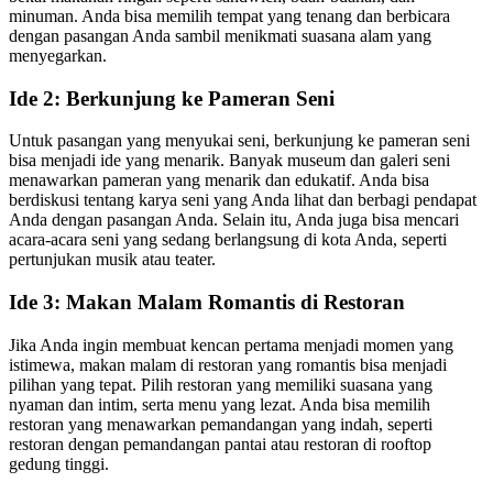
minuman. Anda bisa memilih tempat yang tenang dan berbicara
dengan pasangan Anda sambil menikmati suasana alam yang
menyegarkan.
Ide 2: Berkunjung ke Pameran Seni
Untuk pasangan yang menyukai seni, berkunjung ke pameran seni
bisa menjadi ide yang menarik. Banyak museum dan galeri seni
menawarkan pameran yang menarik dan edukatif. Anda bisa
berdiskusi tentang karya seni yang Anda lihat dan berbagi pendapat
Anda dengan pasangan Anda. Selain itu, Anda juga bisa mencari
acara-acara seni yang sedang berlangsung di kota Anda, seperti
pertunjukan musik atau teater.
Ide 3: Makan Malam Romantis di Restoran
Jika Anda ingin membuat kencan pertama menjadi momen yang
istimewa, makan malam di restoran yang romantis bisa menjadi
pilihan yang tepat. Pilih restoran yang memiliki suasana yang
nyaman dan intim, serta menu yang lezat. Anda bisa memilih
restoran yang menawarkan pemandangan yang indah, seperti
restoran dengan pemandangan pantai atau restoran di rooftop
gedung tinggi.