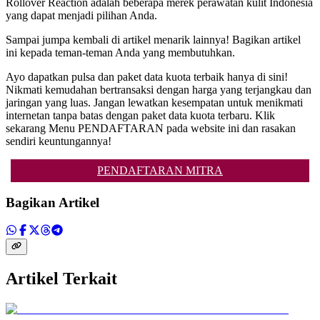
Rollover Reaction adalah beberapa merek perawatan kulit Indonesia
yang dapat menjadi pilihan Anda.
Sampai jumpa kembali di artikel menarik lainnya! Bagikan artikel
ini kepada teman-teman Anda yang membutuhkan.
Ayo dapatkan pulsa dan paket data kuota terbaik hanya di sini!
Nikmati kemudahan bertransaksi dengan harga yang terjangkau dan
jaringan yang luas. Jangan lewatkan kesempatan untuk menikmati
internetan tanpa batas dengan paket data kuota terbaru. Klik
sekarang Menu PENDAFTARAN pada website ini dan rasakan
sendiri keuntungannya!
PENDAFTARAN MITRA
Bagikan Artikel
Artikel Terkait