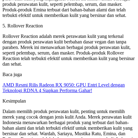
produk perawatan kulit, seperti pelembap, serum, dan masker.
Produk-produk Emina terbuat dari bahan-bahan alami dan telah
terbukti efektif untuk memberikan kulit yang bersinar dan sehat.
5. Rollover Reaction
Rollover Reaction adalah merek perawatan kulit yang terkenal
dengan produk perawatan kulit berbahan dasar vegan dan tanpa
paraben. Merek ini menawarkan berbagai produk perawatan kulit,
seperti pelembap, serum, dan masker. Produk-produk Rollover
Reaction telah terbukti efektif untuk memberikan kulit yang bersinar
dan sehat.
Baca juga
AMD Resmi Rilis Radeon RX 9050: GPU Entri Level dengan
Teknologi RDNA 4 Siapkan Performa Gahar!
Kesimpulan
Dalam memilih produk perawatan kulit, penting untuk memilih
merek yang cocok dengan jenis kulit Anda. Merek perawatan kulit
Indonesia menawarkan berbagai produk yang terbuat dari bahan-
bahan alami dan telah terbukti efektif untuk memberikan kulit yang
bersinar dan sehat. Wardah, Sariayu, Mustika Ratu, Emina, dan