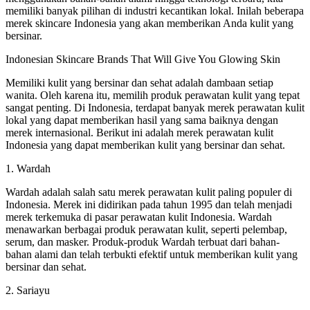
memiliki banyak pilihan di industri kecantikan lokal. Inilah beberapa
merek skincare Indonesia yang akan memberikan Anda kulit yang
bersinar.
Indonesian Skincare Brands That Will Give You Glowing Skin
Memiliki kulit yang bersinar dan sehat adalah dambaan setiap
wanita. Oleh karena itu, memilih produk perawatan kulit yang tepat
sangat penting. Di Indonesia, terdapat banyak merek perawatan kulit
lokal yang dapat memberikan hasil yang sama baiknya dengan
merek internasional. Berikut ini adalah merek perawatan kulit
Indonesia yang dapat memberikan kulit yang bersinar dan sehat.
1. Wardah
Wardah adalah salah satu merek perawatan kulit paling populer di
Indonesia. Merek ini didirikan pada tahun 1995 dan telah menjadi
merek terkemuka di pasar perawatan kulit Indonesia. Wardah
menawarkan berbagai produk perawatan kulit, seperti pelembap,
serum, dan masker. Produk-produk Wardah terbuat dari bahan-
bahan alami dan telah terbukti efektif untuk memberikan kulit yang
bersinar dan sehat.
2. Sariayu