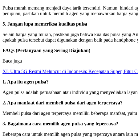
Pulsa murah memang menjadi daya tarik tersendiri. Namun, hindari age
penipuan, pastikan untuk memilih agen yang menawarkan harga yang 
5. Jangan lupa memeriksa kualitas pulsa
Selain harga yang murah, pastikan juga bahwa kualitas pulsa yang An
apakah pulsa tersebut dapat digunakan dengan baik pada handphone
FAQs (Pertanyaan yang Sering Diajukan)
Baca juga
XL Ultra 5G Resmi Meluncur di Indonesia: Kecepatan Super, Fitur 
1. Apa itu agen pulsa?
Agen pulsa adalah perusahaan atau individu yang menyediakan layana
2. Apa manfaat dari membeli pulsa dari agen terpercaya?
Membeli pulsa dari agen terpercaya memiliki beberapa manfaat, yaitu 
3. Bagaimana cara memilih agen pulsa yang tepercaya?
Beberapa cara untuk memilih agen pulsa yang tepercaya antara lain m