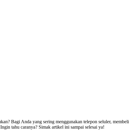
ukan? Bagi Anda yang sering menggunakan telepon seluler, membeli
ngin tahu caranya? Simak artikel ini sampai selesai ya!