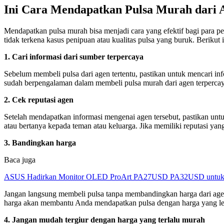
Ini Cara Mendapatkan Pulsa Murah dari 
Mendapatkan pulsa murah bisa menjadi cara yang efektif bagi para 
tidak terkena kasus penipuan atau kualitas pulsa yang buruk. Berikut
1. Cari informasi dari sumber terpercaya
Sebelum membeli pulsa dari agen tertentu, pastikan untuk mencari in
sudah berpengalaman dalam membeli pulsa murah dari agen terpercay
2. Cek reputasi agen
Setelah mendapatkan informasi mengenai agen tersebut, pastikan untu
atau bertanya kepada teman atau keluarga. Jika memiliki reputasi yan
3. Bandingkan harga
Baca juga
ASUS Hadirkan Monitor OLED ProArt PA27USD PA32USD untuk Kr
Jangan langsung membeli pulsa tanpa membandingkan harga dari age
harga akan membantu Anda mendapatkan pulsa dengan harga yang leb
4. Jangan mudah tergiur dengan harga yang terlalu murah