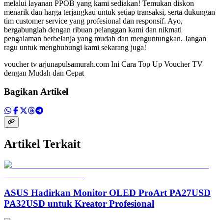
melalui layanan PPOB yang kami sediakan! Temukan diskon
menarik dan harga terjangkau untuk setiap transaksi, serta dukungan
tim customer service yang profesional dan responsif. Ayo,
bergabunglah dengan ribuan pelanggan kami dan nikmati
pengalaman berbelanja yang mudah dan menguntungkan. Jangan
ragu untuk menghubungi kami sekarang juga!
voucher tv arjunapulsamurah.com Ini Cara Top Up Voucher TV
dengan Mudah dan Cepat
Bagikan Artikel
Artikel Terkait
ASUS Hadirkan Monitor OLED ProArt PA27USD
PA32USD untuk Kreator Profesional