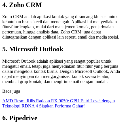
4. Zoho CRM
Zoho CRM adalah aplikasi kontak yang dirancang khusus untuk
kebutuhan bisnis kecil dan menengah. Aplikasi ini menyediakan
fitur-fitur lengkap, mulai dari manajemen kontak, penjadwalan
pertemuan, hingga analisis data. Zoho CRM juga dapat
diintegrasikan dengan aplikasi lain seperti email dan media sosial.
5. Microsoft Outlook
Microsoft Outlook adalah aplikasi yang sangat populer untuk
mengatur email, tetapi juga menyediakan fitur-fitur yang berguna
dalam mengelola kontak bisnis. Dengan Microsoft Outlook, Anda
dapat menyimpan dan mengorganisasi kontak secara teratur,
membuat grup kontak, dan mengirim email dengan mudah.
Baca juga
AMD Resmi Rilis Radeon RX 9050: GPU Entri Level dengan
Teknologi RDNA 4 Siapkan Performa Gahar!
6. Pipedrive