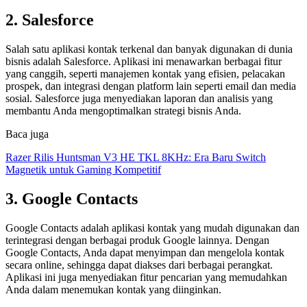
2. Salesforce
Salah satu aplikasi kontak terkenal dan banyak digunakan di dunia
bisnis adalah Salesforce. Aplikasi ini menawarkan berbagai fitur
yang canggih, seperti manajemen kontak yang efisien, pelacakan
prospek, dan integrasi dengan platform lain seperti email dan media
sosial. Salesforce juga menyediakan laporan dan analisis yang
membantu Anda mengoptimalkan strategi bisnis Anda.
Baca juga
Razer Rilis Huntsman V3 HE TKL 8KHz: Era Baru Switch
Magnetik untuk Gaming Kompetitif
3. Google Contacts
Google Contacts adalah aplikasi kontak yang mudah digunakan dan
terintegrasi dengan berbagai produk Google lainnya. Dengan
Google Contacts, Anda dapat menyimpan dan mengelola kontak
secara online, sehingga dapat diakses dari berbagai perangkat.
Aplikasi ini juga menyediakan fitur pencarian yang memudahkan
Anda dalam menemukan kontak yang diinginkan.