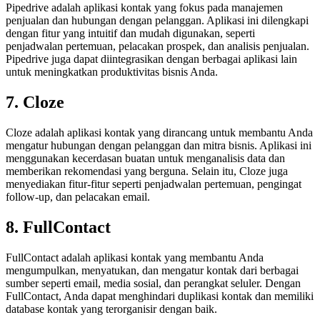
Pipedrive adalah aplikasi kontak yang fokus pada manajemen
penjualan dan hubungan dengan pelanggan. Aplikasi ini dilengkapi
dengan fitur yang intuitif dan mudah digunakan, seperti
penjadwalan pertemuan, pelacakan prospek, dan analisis penjualan.
Pipedrive juga dapat diintegrasikan dengan berbagai aplikasi lain
untuk meningkatkan produktivitas bisnis Anda.
7. Cloze
Cloze adalah aplikasi kontak yang dirancang untuk membantu Anda
mengatur hubungan dengan pelanggan dan mitra bisnis. Aplikasi ini
menggunakan kecerdasan buatan untuk menganalisis data dan
memberikan rekomendasi yang berguna. Selain itu, Cloze juga
menyediakan fitur-fitur seperti penjadwalan pertemuan, pengingat
follow-up, dan pelacakan email.
8. FullContact
FullContact adalah aplikasi kontak yang membantu Anda
mengumpulkan, menyatukan, dan mengatur kontak dari berbagai
sumber seperti email, media sosial, dan perangkat seluler. Dengan
FullContact, Anda dapat menghindari duplikasi kontak dan memiliki
database kontak yang terorganisir dengan baik.