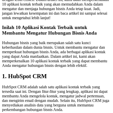
10 aplikasi kontak terbaik yang akan memudahkan Anda dalam
mengatur dan menjaga hubungan bisnis Anda tetap kuat. Jadi,
jangan lewatkan kesempatan ini dan baca artikel ini sampai selesai
untuk mengetahui lebih lanjut!
Inilah 10 Aplikasi Kontak Terbaik untuk
Membantu Mengatur Hubungan Bisnis Anda
Hubungan bisnis yang baik merupakan salah satu kunci
keberhasilan dalam dunia bisnis. Untuk membantu mengatur dan
memperkuat hubungan bisnis Anda, ada berbagai aplikasi kontak
yang dapat Anda manfaatkan. Dalam artikel ini, kami akan
memperkenalkan 10 aplikasi kontak terbaik yang dapat membantu
Anda mengatur hubungan bisnis dengan lebih efektif.
1. HubSpot CRM
HubSpot CRM adalah salah satu aplikasi kontak terbaik yang
tersedia saat ini. Dengan fitur-fitur yang lengkap, aplikasi ini dapat
membantu Anda mengelola kontak, mengatur jadwal pertemuan,
dan mengirim email dengan mudah. Selain itu, HubSpot CRM juga
menyediakan analisis data yang berguna untuk memantau
perkembangan hubungan bisnis Anda.