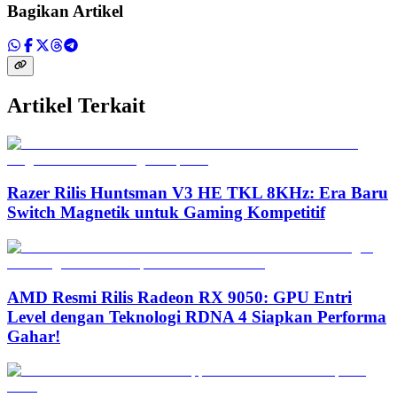
Bagikan Artikel
Artikel Terkait
Razer Rilis Huntsman V3 HE TKL 8KHz: Era Baru
Switch Magnetik untuk Gaming Kompetitif
AMD Resmi Rilis Radeon RX 9050: GPU Entri
Level dengan Teknologi RDNA 4 Siapkan Performa
Gahar!