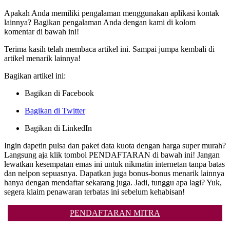
Apakah Anda memiliki pengalaman menggunakan aplikasi kontak
lainnya? Bagikan pengalaman Anda dengan kami di kolom
komentar di bawah ini!
Terima kasih telah membaca artikel ini. Sampai jumpa kembali di
artikel menarik lainnya!
Bagikan artikel ini:
Bagikan di Facebook
Bagikan di Twitter
Bagikan di LinkedIn
Ingin dapetin pulsa dan paket data kuota dengan harga super murah?
Langsung aja klik tombol PENDAFTARAN di bawah ini! Jangan
lewatkan kesempatan emas ini untuk nikmatin internetan tanpa batas
dan nelpon sepuasnya. Dapatkan juga bonus-bonus menarik lainnya
hanya dengan mendaftar sekarang juga. Jadi, tunggu apa lagi? Yuk,
segera klaim penawaran terbatas ini sebelum kehabisan!
PENDAFTARAN MITRA