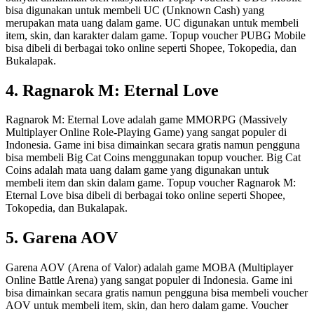
bisa digunakan untuk membeli UC (Unknown Cash) yang
merupakan mata uang dalam game. UC digunakan untuk membeli
item, skin, dan karakter dalam game. Topup voucher PUBG Mobile
bisa dibeli di berbagai toko online seperti Shopee, Tokopedia, dan
Bukalapak.
4. Ragnarok M: Eternal Love
Ragnarok M: Eternal Love adalah game MMORPG (Massively
Multiplayer Online Role-Playing Game) yang sangat populer di
Indonesia. Game ini bisa dimainkan secara gratis namun pengguna
bisa membeli Big Cat Coins menggunakan topup voucher. Big Cat
Coins adalah mata uang dalam game yang digunakan untuk
membeli item dan skin dalam game. Topup voucher Ragnarok M:
Eternal Love bisa dibeli di berbagai toko online seperti Shopee,
Tokopedia, dan Bukalapak.
5. Garena AOV
Garena AOV (Arena of Valor) adalah game MOBA (Multiplayer
Online Battle Arena) yang sangat populer di Indonesia. Game ini
bisa dimainkan secara gratis namun pengguna bisa membeli voucher
AOV untuk membeli item, skin, dan hero dalam game. Voucher