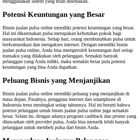
menggunakan sistem yang telah disediakan.
Potensi Keuntungan yang Besar
Bisnis jualan pulsa online memiliki potensi keuntungan yang besar.
Hal ini dikarenakan pulsa merupakan kebutuhan pokok bagi
masyarakat Indonesia. Setiap hari, orang membutuhkan pulsa untuk
berkomunikasi dan mengakses internet. Dengan memiliki bisnis
jualan pulsa online, Anda bisa memperoleh keuntungan dari setiap
transaksi yang dilakukan oleh pelanggan. Semakin banyak
pelanggan yang Anda miliki, maka semakin besar pula potensi
keuntungan yang bisa Anda dapatkan.
Peluang Bisnis yang Menjanjikan
Bisnis jualan pulsa online memiliki peluang yang menjanjikan di
masa depan. Pasalnya, pengguna internet dan smartphone di
Indonesia terus meningkat setiap tahunnya. Hal ini berarti bahwa
potensi pelanggan untuk bisnis jualan pulsa online juga semakin
besar. Selain itu, dengan adanya program cashback dan promo yang
ditawarkan oleh provider pulsa, Anda bisa menarik lebih banyak
pelanggan untuk membeli pulsa dari bisnis Anda.