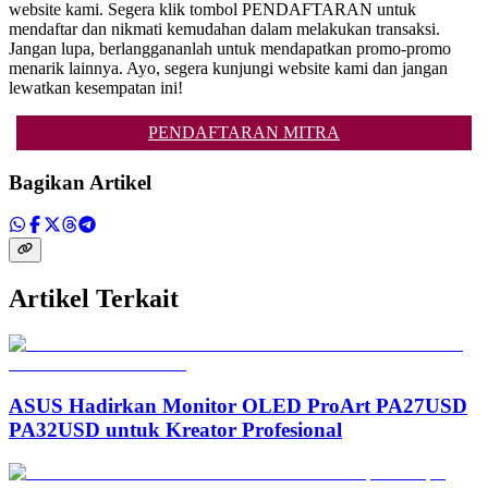
website kami. Segera klik tombol PENDAFTARAN untuk
mendaftar dan nikmati kemudahan dalam melakukan transaksi.
Jangan lupa, berlanggananlah untuk mendapatkan promo-promo
menarik lainnya. Ayo, segera kunjungi website kami dan jangan
lewatkan kesempatan ini!
PENDAFTARAN MITRA
Bagikan Artikel
Artikel Terkait
ASUS Hadirkan Monitor OLED ProArt PA27USD
PA32USD untuk Kreator Profesional